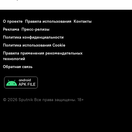
О проекте
Правила использования
Контакты
Реклама
Пресс-релизы
Политика конфиденциальности
Политика использования Cookie
Правила применения рекомендательных
технологий
Обратная связь
© 2026 Sputnik Все права защищены. 18+