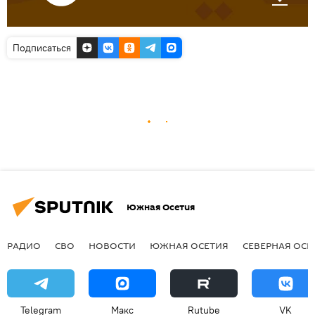
Подписаться
Южная Осетия
РАДИО
СВО
НОВОСТИ
ЮЖНАЯ ОСЕТИЯ
СЕВЕРНАЯ ОСЕ
Telegram
Макс
Rutube
VK