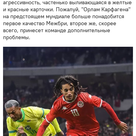
агрессивность, частенько выливающаяся в желтые
и красные карточки. Пожалуй, "Орлам Карфагена"
на предстоящем мундиале больше понадобится
первое качество Межбри, второе же, скорее
всего, принесет команде дополнительные
проблемы.