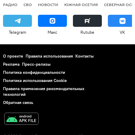
РАДИО
СВО
НОВОСТИ
ЮЖНАЯ ОСЕТИЯ
СЕВЕРНАЯ ОСЕ
Telegram
Макс
Rutube
VK
О проекте
Правила использования
Контакты
Реклама
Пресс-релизы
Политика конфиденциальности
Политика использования Cookie
Правила применения рекомендательных
технологий
Обратная связь