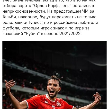
отбора ворота "Орлов Карфагена" остались в
неприкосновенности. На предстоящем ЧМ за
Тальби, наверное, будут переживать не только
болельщики Туниса, но и российские любители
футбола, которым игрок знаком по игре за
казанский "Рубин" в сезоне 2021/2022.