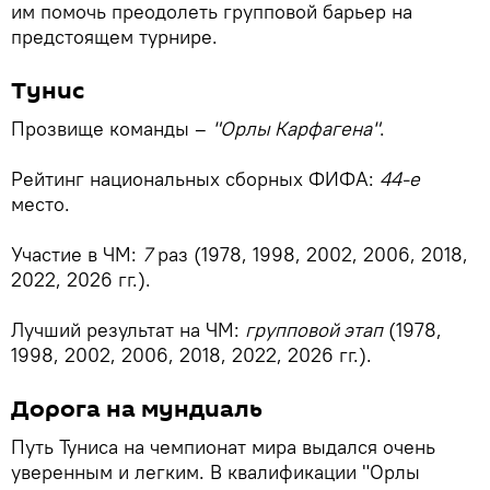
им помочь преодолеть групповой барьер на
предстоящем турнире.
Тунис
Прозвище команды –
"Орлы Карфагена"
.
Рейтинг национальных сборных ФИФА:
44-е
место.
Участие в ЧМ:
7
раз (1978, 1998, 2002, 2006, 2018,
2022, 2026 гг.).
Лучший результат на ЧМ:
групповой этап
(1978,
1998, 2002, 2006, 2018, 2022, 2026 гг.).
Дорога на мундиаль
Путь Туниса на чемпионат мира выдался очень
уверенным и легким. В квалификации "Орлы