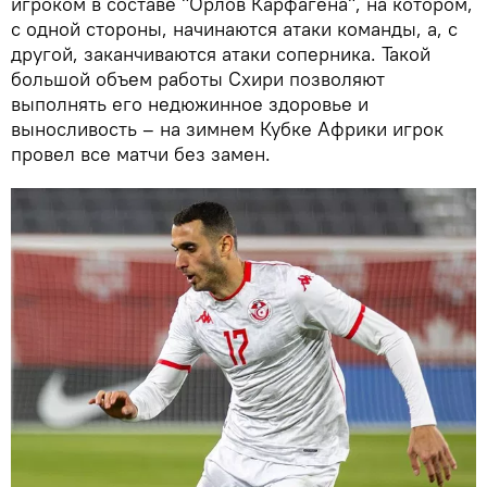
игроком в составе "Орлов Карфагена", на котором,
с одной стороны, начинаются атаки команды, а, с
другой, заканчиваются атаки соперника. Такой
большой объем работы Схири позволяют
выполнять его недюжинное здоровье и
выносливость – на зимнем Кубке Африки игрок
провел все матчи без замен.