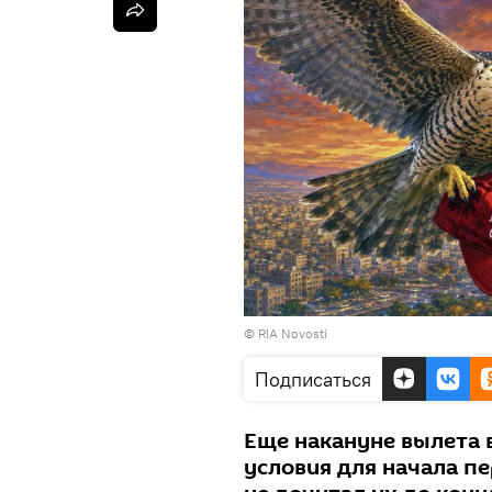
© RIA Novosti
Подписаться
Еще накануне вылета 
условия для начала пе