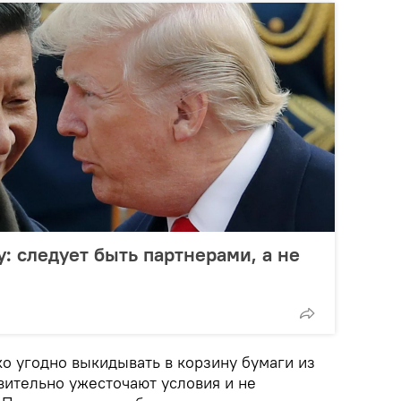
: следует быть партнерами, а не
о угодно выкидывать в корзину бумаги из
вительно ужесточают условия и не