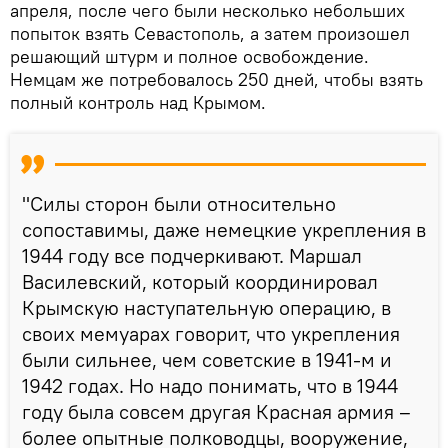
апреля, после чего были несколько небольших
попыток взять Севастополь, а затем произошел
решающий штурм и полное освобождение.
Немцам же потребовалось 250 дней, чтобы взять
полный контроль над Крымом.
"Силы сторон были относительно
сопоставимы, даже немецкие укрепления в
1944 году все подчеркивают. Маршал
Василевский, который координировал
Крымскую наступательную операцию, в
своих мемуарах говорит, что укрепления
были сильнее, чем советские в 1941-м и
1942 годах. Но надо понимать, что в 1944
году была совсем другая Красная армия –
более опытные полководцы, вооружение,