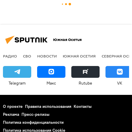
Южная Осетия
РАДИО
СВО
НОВОСТИ
ЮЖНАЯ ОСЕТИЯ
СЕВЕРНАЯ ОСЕ
Telegram
Макс
Rutube
VK
О проекте
Правила использования
Контакты
Реклама
Пресс-релизы
Политика конфиденциальности
Политика использования Cookie