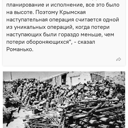
планирование и исполнение, все это было
на высоте. Поэтому Крымская
наступательная операция считается одной
из уникальных операций, когда потери
наступающих были гораздо меньше, чем
потери обороняющихся", - сказал
Романько.