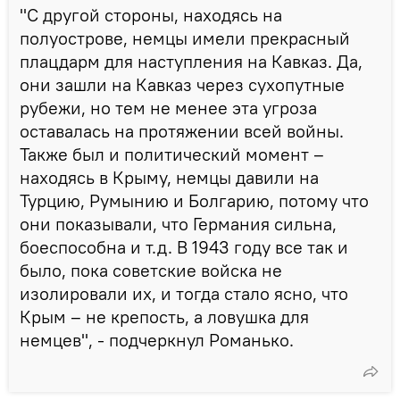
"С другой стороны, находясь на
полуострове, немцы имели прекрасный
плацдарм для наступления на Кавказ. Да,
они зашли на Кавказ через сухопутные
рубежи, но тем не менее эта угроза
оставалась на протяжении всей войны.
Также был и политический момент –
находясь в Крыму, немцы давили на
Турцию, Румынию и Болгарию, потому что
они показывали, что Германия сильна,
боеспособна и т.д. В 1943 году все так и
было, пока советские войска не
изолировали их, и тогда стало ясно, что
Крым – не крепость, а ловушка для
немцев", - подчеркнул Романько.