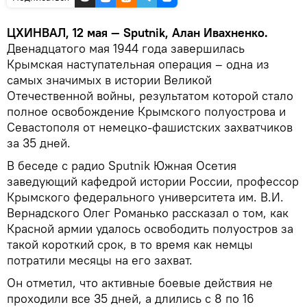
ЦХИНВАЛ, 12 мая — Sputnik, Алан Ивахненко.
Двенадцатого мая 1944 года завершилась
Крымская наступательная операция – одна из
самых значимых в истории Великой
Отечественной войны, результатом которой стало
полное освобождение Крымского полуострова и
Севастополя от немецко-фашистских захватчиков
за 35 дней.
В беседе с радио Sputnik Южная Осетия
заведующий кафедрой истории России, профессор
Крымского федерального университета им. В.И.
Вернадского Олег Романько рассказал о том, как
Красной армии удалось освободить полуостров за
такой короткий срок, в то время как немцы
потратили месяцы на его захват.
Он отметил, что активные боевые действия не
проходили все 35 дней, а длились с 8 по 16