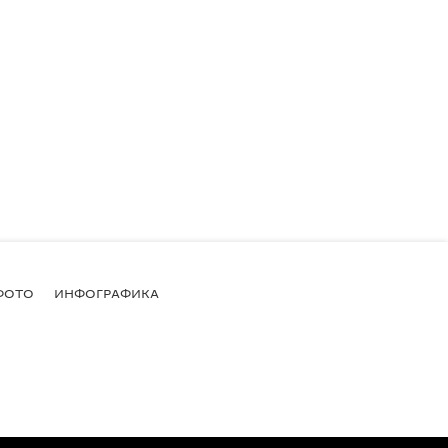
ФОТО
ИНФОГРАФИКА