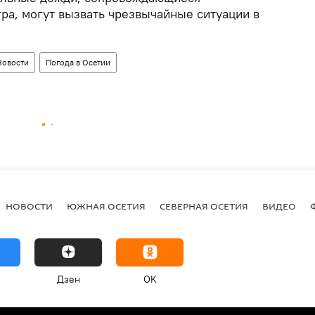
а, могут вызвать чрезвычайные ситуации в
Новости
Погода в Осетии
НОВОСТИ
ЮЖНАЯ ОСЕТИЯ
СЕВЕРНАЯ ОСЕТИЯ
ВИДЕО
Дзен
OK