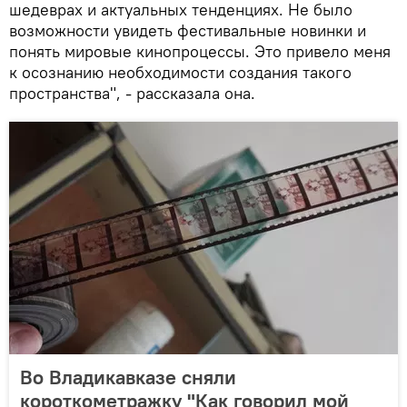
шедеврах и актуальных тенденциях. Не было
возможности увидеть фестивальные новинки и
понять мировые кинопроцессы. Это привело меня
к осознанию необходимости создания такого
пространства", - рассказала она.
Во Владикавказе сняли
короткометражку "Как говорил мой