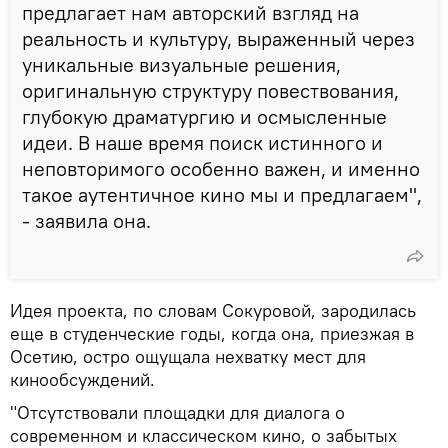
предлагает нам авторский взгляд на
реальность и культуру, выраженный через
уникальные визуальные решения,
оригинальную структуру повествования,
глубокую драматургию и осмысленные
идеи. В наше время поиск истинного и
неповторимого особенно важен, и именно
такое аутентичное кино мы и предлагаем",
- заявила она.
Идея проекта, по словам Сокуровой, зародилась
еще в студенческие годы, когда она, приезжая в
Осетию, остро ощущала нехватку мест для
кинообсуждений.
"Отсутствовали площадки для диалога о
современном и классическом кино, о забытых