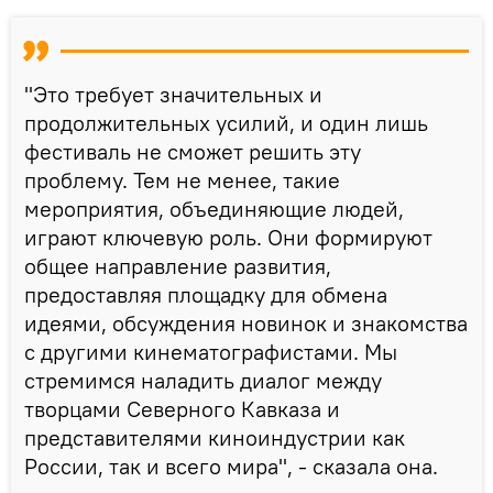
"Это требует значительных и
продолжительных усилий, и один лишь
фестиваль не сможет решить эту
проблему. Тем не менее, такие
мероприятия, объединяющие людей,
играют ключевую роль. Они формируют
общее направление развития,
предоставляя площадку для обмена
идеями, обсуждения новинок и знакомства
с другими кинематографистами. Мы
стремимся наладить диалог между
творцами Северного Кавказа и
представителями киноиндустрии как
России, так и всего мира", - сказала она.