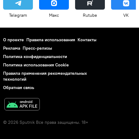
Telegram
Макс
Rutube
VK
О проекте
Правила использования
Контакты
Реклама
Пресс-релизы
Политика конфиденциальности
Политика использования Cookie
Правила применения рекомендательных
технологий
Обратная связь
© 2026 Sputnik Все права защищены. 18+