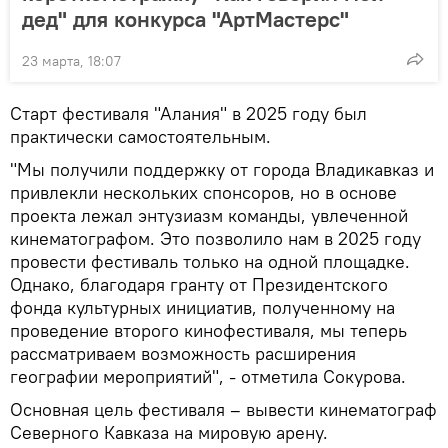
дед" для конкурса "АртМастерс"
23 марта, 18:07
Старт фестиваля "Алания" в 2025 году был
практически самостоятельным.
"Мы получили поддержку от города Владикавказ и
привлекли нескольких спонсоров, но в основе
проекта лежал энтузиазм команды, увлеченной
кинематографом. Это позволило нам в 2025 году
провести фестиваль только на одной площадке.
Однако, благодаря гранту от Президентского
фонда культурных инициатив, полученному на
проведение второго кинофестиваля, мы теперь
рассматриваем возможность расширения
географии мероприятий", - отметила Сокурова.
Основная цель фестиваля – вывести кинематограф
Северного Кавказа на мировую арену.