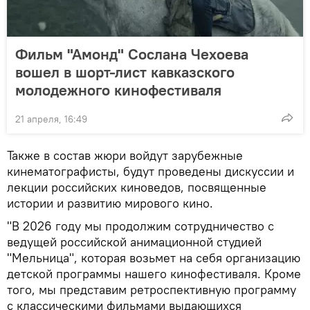
Фильм "Амонд" Сослана Чехоева
вошел в шорт-лист кавказского
молодежного кинофестиваля
21 апреля, 16:49
Также в состав жюри войдут зарубежные
кинематографисты, будут проведены дискуссии и
лекции российских киноведов, посвященные
истории и развитию мирового кино.
"В 2026 году мы продолжим сотрудничество с
ведущей российской анимационной студией
"Мельница", которая возьмет на себя организацию
детской программы нашего кинофестиваля. Кроме
того, мы представим ретроспективную программу
с классическими фильмами выдающихся