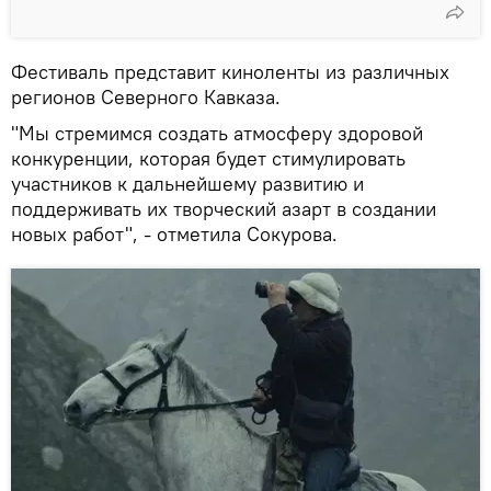
Фестиваль представит киноленты из различных
регионов Северного Кавказа.
"Мы стремимся создать атмосферу здоровой
конкуренции, которая будет стимулировать
участников к дальнейшему развитию и
поддерживать их творческий азарт в создании
новых работ", - отметила Сокурова.