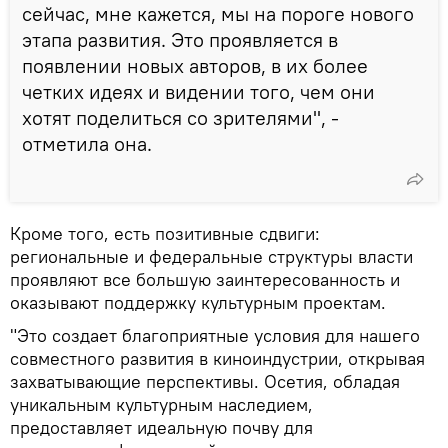
сейчас, мне кажется, мы на пороге нового
этапа развития. Это проявляется в
появлении новых авторов, в их более
четких идеях и видении того, чем они
хотят поделиться со зрителями", -
отметила она.
Кроме того, есть позитивные сдвиги:
региональные и федеральные структуры власти
проявляют все большую заинтересованность и
оказывают поддержку культурным проектам.
"Это создает благоприятные условия для нашего
совместного развития в киноиндустрии, открывая
захватывающие перспективы. Осетия, обладая
уникальным культурным наследием,
предоставляет идеальную почву для