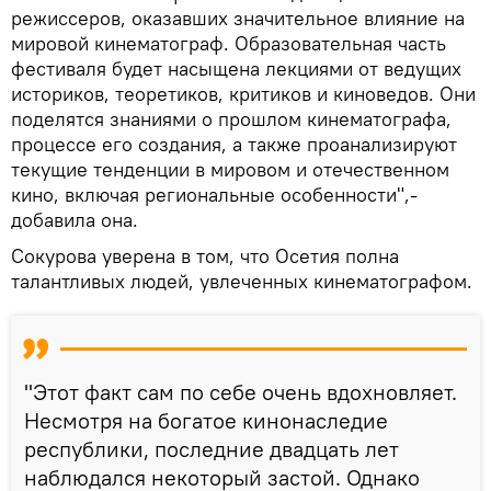
режиссеров, оказавших значительное влияние на
мировой кинематограф. Образовательная часть
фестиваля будет насыщена лекциями от ведущих
историков, теоретиков, критиков и киноведов. Они
поделятся знаниями о прошлом кинематографа,
процессе его создания, а также проанализируют
текущие тенденции в мировом и отечественном
кино, включая региональные особенности",-
добавила она.
Сокурова уверена в том, что Осетия полна
талантливых людей, увлеченных кинематографом.
"Этот факт сам по себе очень вдохновляет.
Несмотря на богатое кинонаследие
республики, последние двадцать лет
наблюдался некоторый застой. Однако