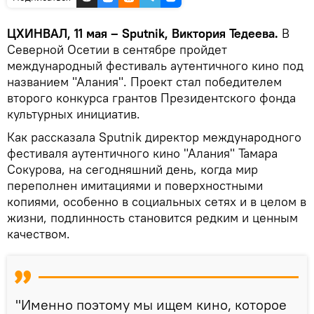
ЦХИНВАЛ, 11 мая – Sputnik, Виктория Тедеева.
В
Северной Осетии в сентябре пройдет
международный фестиваль аутентичного кино под
названием "Алания". Проект стал победителем
второго конкурса грантов Президентского фонда
культурных инициатив.
Как рассказала Sputnik директор международного
фестиваля аутентичного кино "Алания" Тамара
Сокурова, на сегодняшний день, когда мир
переполнен имитациями и поверхностными
копиями, особенно в социальных сетях и в целом в
жизни, подлинность становится редким и ценным
качеством.
"Именно поэтому мы ищем кино, которое