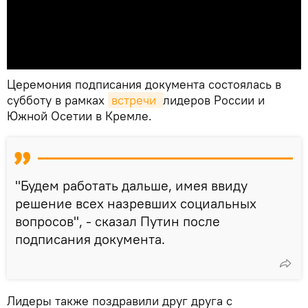
Церемония подписания документа состоялась в
субботу в рамках
встречи 
лидеров России и
Южной Осетии в Кремле.
"Будем работать дальше, имея ввиду
решение всех назревших социальных
вопросов", - сказал Путин после
подписания документа.
Лидеры также поздравили друг друга с