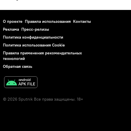
О проекте
Правила использования
Контакты
Реклама
Пресс-релизы
Политика конфиденциальности
Политика использования Cookie
Правила применения рекомендательных
технологий
Обратная связь
© 2026 Sputnik Все права защищены. 18+