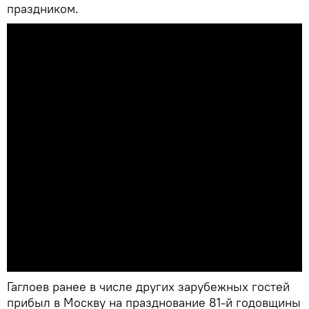
праздником.
Гаглоев ранее в числе других зарубежных гостей
прибыл в Москву на празднование 81-й годовщины