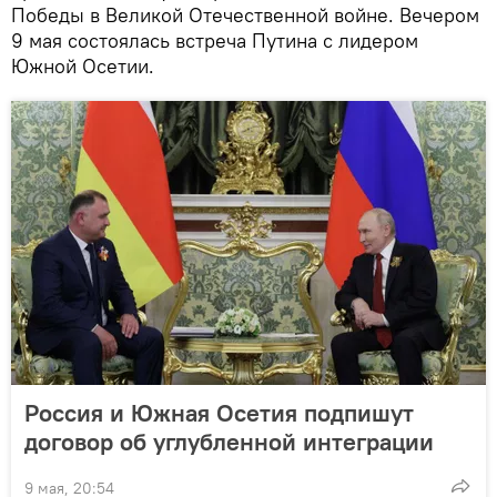
Победы в Великой Отечественной войне. Вечером
9 мая состоялась встреча Путина с лидером
Южной Осетии.
Россия и Южная Осетия подпишут
договор об углубленной интеграции
9 мая, 20:54