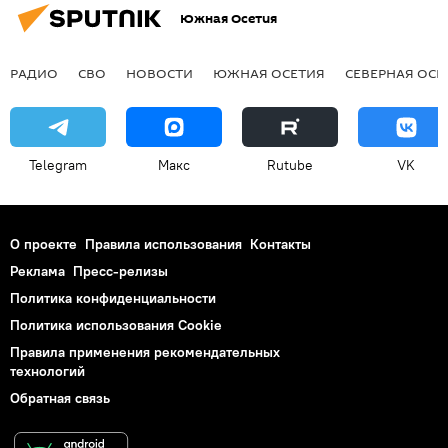
Южная Осетия
РАДИО
СВО
НОВОСТИ
ЮЖНАЯ ОСЕТИЯ
СЕВЕРНАЯ ОСЕ
Telegram
Макс
Rutube
VK
О проекте
Правила использования
Контакты
Реклама
Пресс-релизы
Политика конфиденциальности
Политика использования Cookie
Правила применения рекомендательных
технологий
Обратная связь