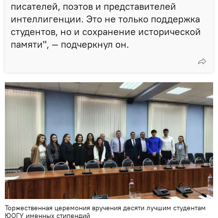
писателей, поэтов и представителей
интеллигенции. Это не только поддержка
студентов, но и сохранение исторической
памяти", — подчеркнул он.
Торжественная церемония вручения десяти лучшим студентам
ЮОГУ именных стипендий