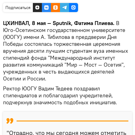
Подписаться
ЦХИНВАЛ, 8 мая — Sputnik, Фатима Плиева.
В
Юго-Осетинском государственном университете
(ЮОГУ) имени А. Тибилова в преддверии Дня
Победы состоялась торжественная церемония
вручения десяти лучшим студентам вуза именных
стипендий фонда "Международный институт
развития коммуникаций "Мир — Мост — Осетия",
учрежденных в честь выдающихся деятелей
Осетии и России.
Ректор ЮОГУ Вадим Тедеев поздравил
стипендиатов и поблагодарил учредителей,
подчеркнув значимость подобных инициатив.
"Отрадно, что мы сегодня можем отметить