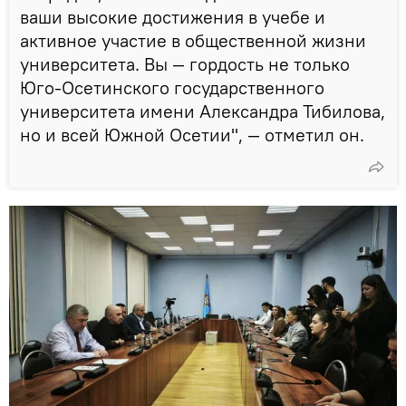
ваши высокие достижения в учебе и
активное участие в общественной жизни
университета. Вы — гордость не только
Юго-Осетинского государственного
университета имени Александра Тибилова,
но и всей Южной Осетии", — отметил он.