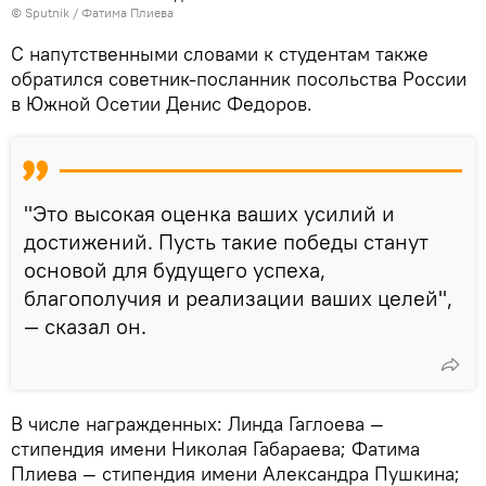
© Sputnik / Фатима Плиева
С напутственными словами к студентам также
обратился советник-посланник посольства России
в Южной Осетии Денис Федоров.
"Это высокая оценка ваших усилий и
достижений. Пусть такие победы станут
основой для будущего успеха,
благополучия и реализации ваших целей",
— сказал он.
В числе награжденных: Линда Гаглоева —
стипендия имени Николая Габараева; Фатима
Плиева — стипендия имени Александра Пушкина;