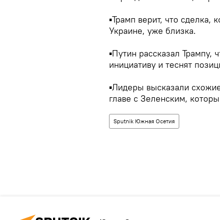
▪Трамп верит, что сделка,
Украине, уже близка.
▪Путин рассказал Трампу, 
инициативу и теснят позиц
▪Лидеры высказали схожие
главе с Зеленским, которы
Sputnik Южная Осетия