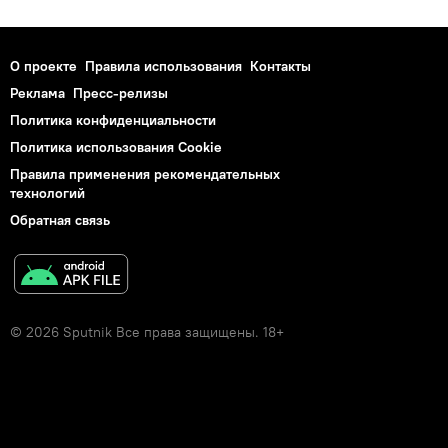
О проекте
Правила использования
Контакты
Реклама
Пресс-релизы
Политика конфиденциальности
Политика использования Cookie
Правила применения рекомендательных
технологий
Обратная связь
© 2026 Sputnik Все права защищены. 18+