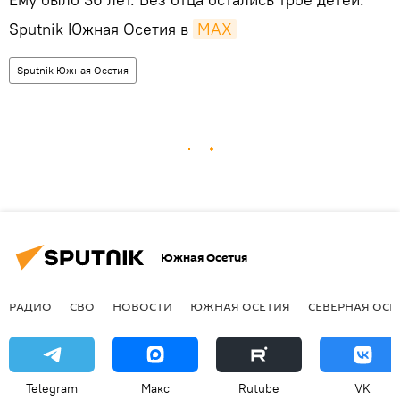
Sputnik Южная Осетия в
MAX
Sputnik Южная Осетия
Южная Осетия
РАДИО
СВО
НОВОСТИ
ЮЖНАЯ ОСЕТИЯ
СЕВЕРНАЯ ОСЕ
Telegram
Макс
Rutube
VK