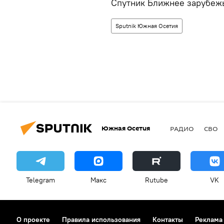
Спутник Ближнее зарубеж
Sputnik Южная Осетия
Южная Осетия
РАДИО
СВО
Telegram
Макс
Rutube
VK
О проекте
Правила использования
Контакты
Реклама