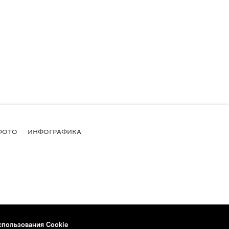
ФОТО
ИНФОГРАФИКА
спользования Cookie