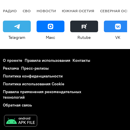
РАДИО
СВО
НОВОСТИ
ЮЖНАЯ ОСЕТИЯ
СЕВЕРНАЯ ОСЕ
Telegram
Макс
Rutube
VK
О проекте
Правила использования
Контакты
Реклама
Пресс-релизы
Политика конфиденциальности
Политика использования Cookie
Правила применения рекомендательных
технологий
Обратная связь