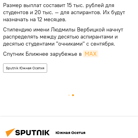
Размер выплат составит 15 тыс. рублей для
студентов и 20 тыс. — для аспирантов. Их будут
назначать на 12 месяцев.
Стипендию имени Людмилы Вербицкой начнут
распределять между десятью аспирантами и
десятью студентами "очниками" с сентября.
Спутник Ближнее зарубежье в
MAX
Sputnik Южная Осетия
Южная Осетия