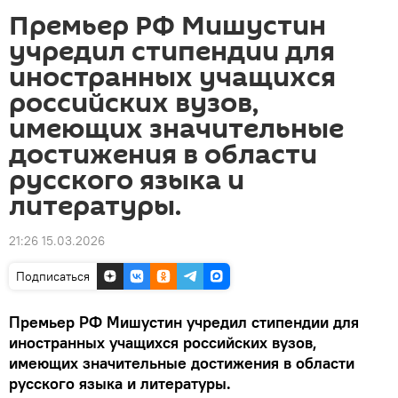
Премьер РФ Мишустин
учредил стипендии для
иностранных учащихся
российских вузов,
имеющих значительные
достижения в области
русского языка и
литературы.
21:26 15.03.2026
Подписаться
Премьер РФ Мишустин учредил стипендии для
иностранных учащихся российских вузов,
имеющих значительные достижения в области
русского языка и литературы.