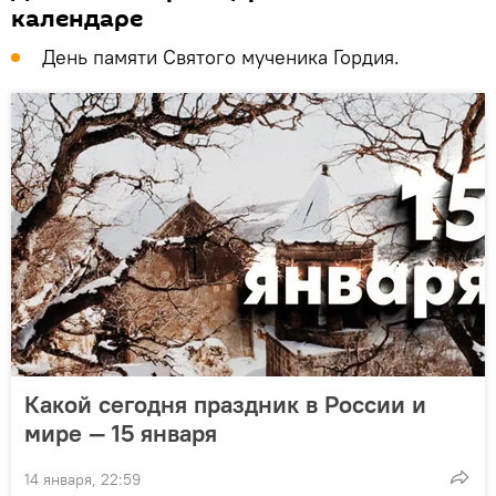
календаре
День памяти Святого мученика Гордия.
Какой сегодня праздник в России и
мире — 15 января
14 января, 22:59