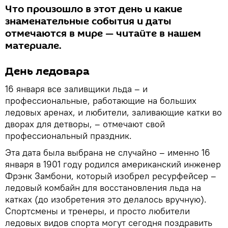
Что произошло в этот день и какие
знаменательные события и даты
отмечаются в мире — читайте в нашем
материале.
День ледовара
16 января все заливщики льда – и
профессиональные, работающие на больших
ледовых аренах, и любители, заливающие катки во
дворах для детворы, – отмечают свой
профессиональный праздник.
Эта дата была выбрана не случайно – именно 16
января в 1901 году родился американский инженер
Фрэнк Замбони, который изобрел ресурфейсер –
ледовый комбайн для восстановления льда на
катках (до изобретения это делалось вручную).
Спортсмены и тренеры, и просто любители
ледовых видов спорта могут сегодня поздравить