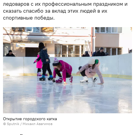
ледоваров с их профессиональным праздником и
сказать спасибо за вклад этих людей в их
спортивные победы.
Открытие городского катка
© Sputnik / Михаил Авагимов