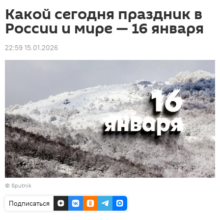
Какой сегодня праздник в
России и мире — 16 января
22:59 15.01.2026
© Sputnik
Подписаться