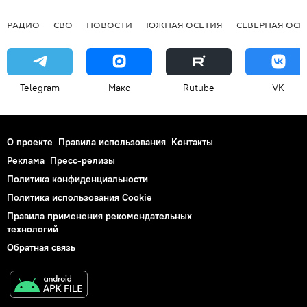
РАДИО
СВО
НОВОСТИ
ЮЖНАЯ ОСЕТИЯ
СЕВЕРНАЯ ОСЕ
Telegram
Макс
Rutube
VK
О проекте
Правила использования
Контакты
Реклама
Пресс-релизы
Политика конфиденциальности
Политика использования Cookie
Правила применения рекомендательных
технологий
Обратная связь