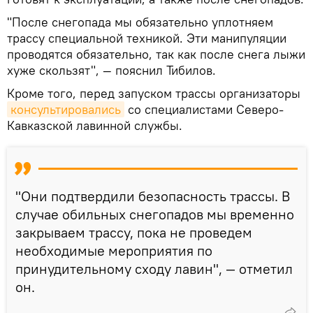
"После снегопада мы обязательно уплотняем
трассу специальной техникой. Эти манипуляции
проводятся обязательно, так как после снега лыжи
хуже скользят", — пояснил Тибилов.
Кроме того, перед запуском трассы организаторы
консультировались
со специалистами Северо-
Кавказской лавинной службы.
"Они подтвердили безопасность трассы. В
случае обильных снегопадов мы временно
закрываем трассу, пока не проведем
необходимые мероприятия по
принудительному сходу лавин", — отметил
он.