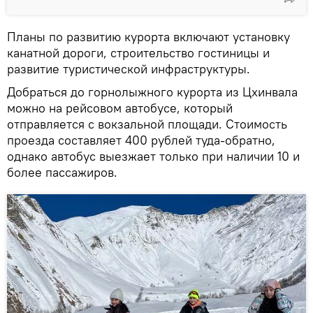
Планы по развитию курорта включают установку
канатной дороги, строительство гостиницы и
развитие туристической инфраструктуры.
Добраться до горнолыжного курорта из Цхинвала
можно на рейсовом автобусе, который
отправляется с вокзальной площади. Стоимость
проезда составляет 400 рублей туда-обратно,
однако автобус выезжает только при наличии 10 и
более пассажиров.