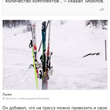
количество комплектов", — сказал Тибилов.
Лыжи
© Sputnik / Александра Алборова
Он добавил, что на трассу можно привозить и свою