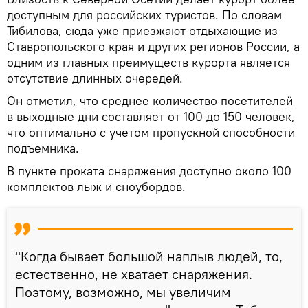
доступным для российских туристов. По словам
Тибилова, сюда уже приезжают отдыхающие из
Ставропольского края и других регионов России, а
одним из главных преимуществ курорта является
отсутствие длинных очередей.
Он отметил, что среднее количество посетителей
в выходные дни составляет от 100 до 150 человек,
что оптимально с учетом пропускной способности
подъемника.
В пункте проката снаряжения доступно около 100
комплектов лыж и сноубордов.
"Когда бывает большой наплыв людей, то,
естественно, не хватает снаряжения.
Поэтому, возможно, мы увеличим