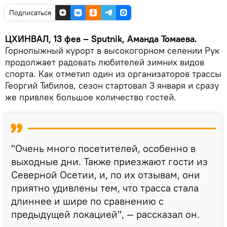
Подписаться
ЦХИНВАЛ, 13 фев – Sputnik, Аманда Томаева.
Горнолыжный курорт в высокогорном селении Рук
продолжает радовать любителей зимних видов
спорта. Как отметил один из организаторов трассы
Георгий Тибилов, сезон стартовал 3 января и сразу
же привлек большое количество гостей.
"Очень много посетителей, особенно в
выходные дни. Также приезжают гости из
Северной Осетии, и, по их отзывам, они
приятно удивлены тем, что трасса стала
длиннее и шире по сравнению с
предыдущей локацией", — рассказал он.