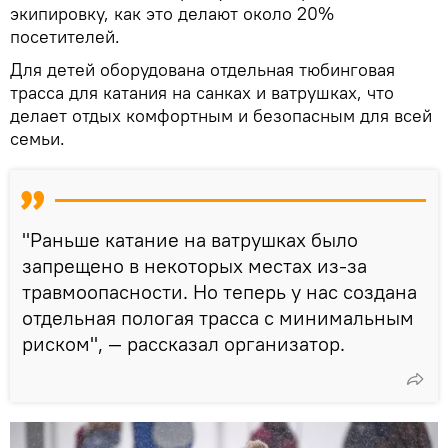
экипировку, как это делают около 20%
посетителей.
Для детей оборудована отдельная тюбинговая
трасса для катания на санках и ватрушках, что
делает отдых комфортным и безопасным для всей
семьи.
"Раньше катание на ватрушках было
запрещено в некоторых местах из-за
травмоопасности. Но теперь у нас создана
отдельная пологая трасса с минимальным
риском", — рассказал организатор.