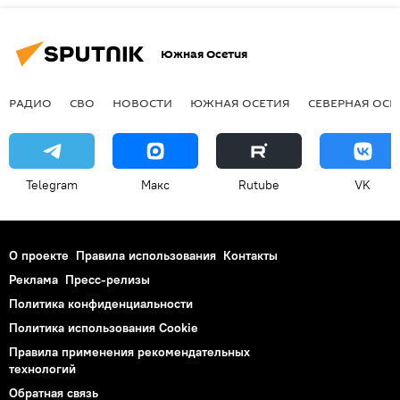
Южная Осетия
РАДИО
СВО
НОВОСТИ
ЮЖНАЯ ОСЕТИЯ
СЕВЕРНАЯ ОСЕ
Telegram
Макс
Rutube
VK
О проекте
Правила использования
Контакты
Реклама
Пресс-релизы
Политика конфиденциальности
Политика использования Cookie
Правила применения рекомендательных
технологий
Обратная связь