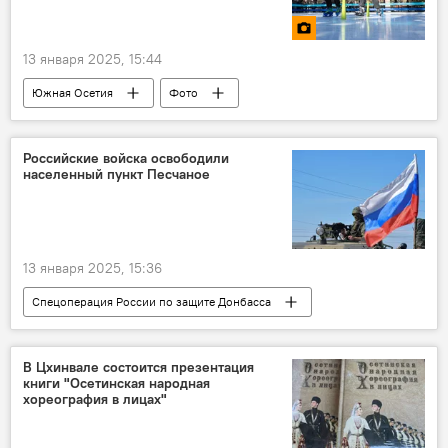
13 января 2025, 15:44
Южная Осетия
Фото
Российские войска освободили
населенный пункт Песчаное
13 января 2025, 15:36
Спецоперация России по защите Донбасса
СВО
Россия
Минобороны России
В Цхинвале состоится презентация
книги "Осетинская народная
хореография в лицах"