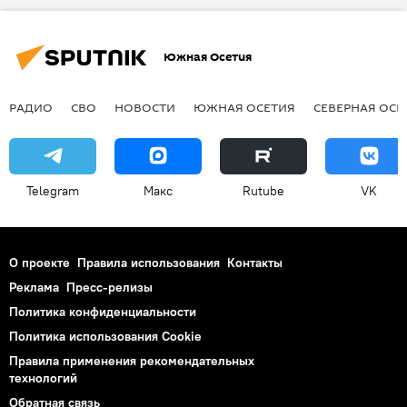
Южная Осетия
РАДИО
СВО
НОВОСТИ
ЮЖНАЯ ОСЕТИЯ
СЕВЕРНАЯ ОСЕ
Telegram
Макс
Rutube
VK
О проекте
Правила использования
Контакты
Реклама
Пресс-релизы
Политика конфиденциальности
Политика использования Cookie
Правила применения рекомендательных
технологий
Обратная связь