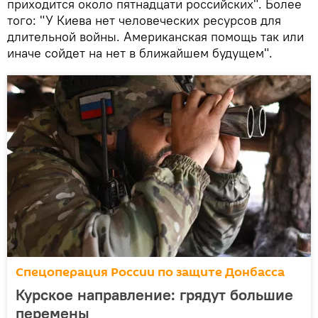
приходится около пятнадцати российских". Более
того: "У Киева нет человеческих ресурсов для
длительной войны. Американская помощь так или
иначе сойдет на нет в ближайшем будущем".
Спецоперация России по защите Донбасса
Курское направление: грядут большие
перемены