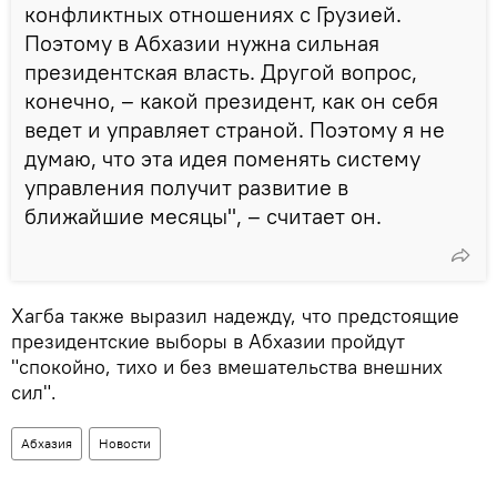
конфликтных отношениях с Грузией.
Поэтому в Абхазии нужна сильная
президентская власть. Другой вопрос,
конечно, – какой президент, как он себя
ведет и управляет страной. Поэтому я не
думаю, что эта идея поменять систему
управления получит развитие в
ближайшие месяцы", – считает он.
Хагба также выразил надежду, что предстоящие
президентские выборы в Абхазии пройдут
"спокойно, тихо и без вмешательства внешних
сил".
Абхазия
Новости