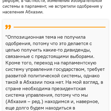
реформ, в частности, изменения избирательной
системы в парламент, не встретили одобрения у
населения Абхазии.
"Оппозиционная тема не получила
одобрения, потому что это делается с
целью получить какие-то дивиденды,
связанные с предстоящими выборами.
Кроме того, переход на парламентскую
систему управления государством, требует
развитой политической системы, однако
такой в Абхазии пока нет. На мой взгляд, в
стране необходима президентская
система управления, потому что мы
(Абхазия – ред.) находимся и, наверное,
еще долго будем находиться в