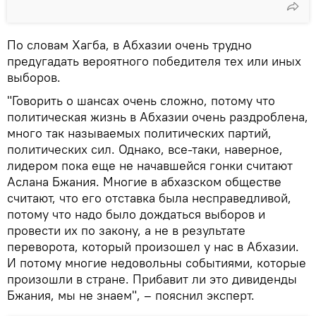
По словам Хагба, в Абхазии очень трудно
предугадать вероятного победителя тех или иных
выборов.
"Говорить о шансах очень сложно, потому что
политическая жизнь в Абхазии очень раздроблена,
много так называемых политических партий,
политических сил. Однако, все-таки, наверное,
лидером пока еще не начавшейся гонки считают
Аслана Бжания. Многие в абхазском обществе
считают, что его отставка была несправедливой,
потому что надо было дождаться выборов и
провести их по закону, а не в результате
переворота, который произошел у нас в Абхазии.
И потому многие недовольны событиями, которые
произошли в стране. Прибавит ли это дивиденды
Бжания, мы не знаем", – пояснил эксперт.