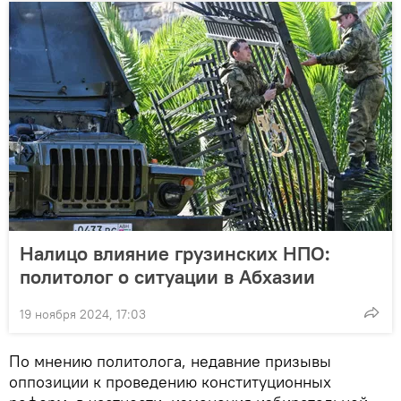
Налицо влияние грузинских НПО:
политолог о ситуации в Абхазии
19 ноября 2024, 17:03
По мнению политолога, недавние призывы
оппозиции к проведению конституционных