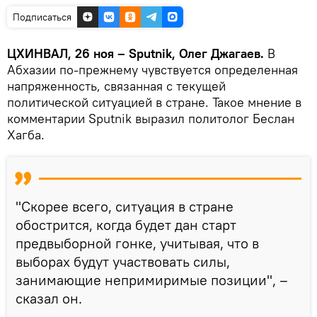
Подписаться
ЦХИНВАЛ, 26 ноя – Sputnik, Олег Джагаев.
В
Абхазии по-прежнему чувствуется определенная
напряженность, связанная с текущей
политической ситуацией в стране. Такое мнение в
комментарии Sputnik выразил политолог Беслан
Хагба.
"Скорее всего, ситуация в стране
обострится, когда будет дан старт
предвыборной гонке, учитывая, что в
выборах будут участвовать силы,
занимающие непримиримые позиции", –
сказал он.