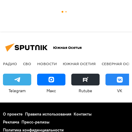
Южная Осетия
РАДИО
СВО
НОВОСТИ
ЮЖНАЯ ОСЕТИЯ
СЕВЕРНАЯ ОСЕ
Telegram
Макс
Rutube
VK
О проекте
Правила использования
Контакты
Реклама
Пресс-релизы
Политика конфиденциальности