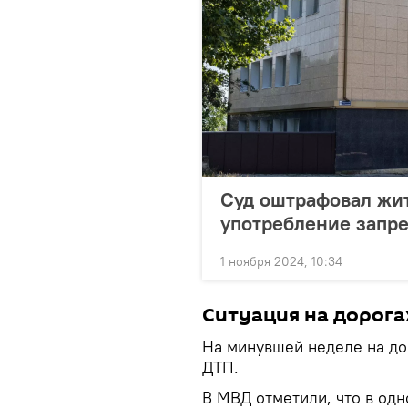
Суд оштрафовал жит
употребление запр
1 ноября 2024, 10:34
Ситуация на дорога
На минувшей неделе на до
ДТП.
В МВД отметили, что в одн