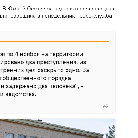
.
В Южной Осетии за неделю произошло два
ыли, сообщила в понедельник пресс-служба
ря по 4 ноября на территории
ировано два преступления, из
тренних дел раскрыто одно. За
 общественного порядка
 задержано два человека", -
и ведомства.