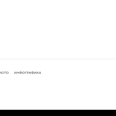
ФОТО
ИНФОГРАФИКА