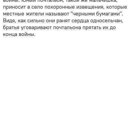
приносит в село похоронные извещения, которые
местные жители называют "черными бумагами".
Видя, как сильно они ранят сердца односельчан,
братья уговаривают почтальона прятать их до
конца войны.