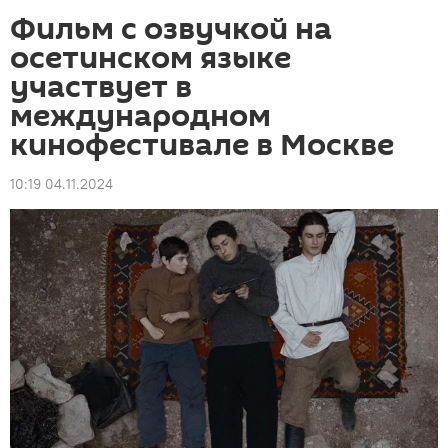
Фильм с озвучкой на
осетинском языке
участвует в
международном
кинофестивале в Москве
10:19 04.11.2024