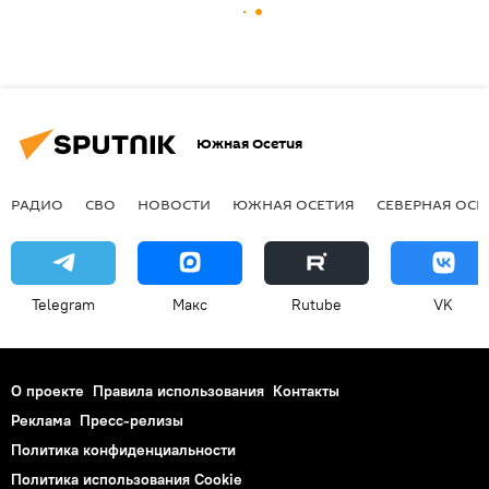
Южная Осетия
РАДИО
СВО
НОВОСТИ
ЮЖНАЯ ОСЕТИЯ
СЕВЕРНАЯ ОСЕ
Telegram
Макс
Rutube
VK
О проекте
Правила использования
Контакты
Реклама
Пресс-релизы
Политика конфиденциальности
Политика использования Cookie