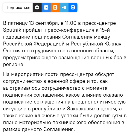
Подписаться
В пятницу 13 сентября, в 11.00 в пресс-центре
Sputnik пройдет пресс-конференция к 15-й
годовщине подписания Соглашения между
Российской Федерацией и Республикой Южная
Осетия о сотрудничестве в военной области,
предусматривающего размещение военных баз в
регионе.
На мероприятии гости пресс-центра обсудят
сотрудничество в военной сфере и то, как
выстраивалось сотрудничество с момента
подписания соглашения, какое влияние оказало
подписание соглашения на внешнеполитическую
ситуацию в республике и Закавказье в целом, а
также какие ключевые успехи были достигнуты в
плане материально-технического обеспечения в
рамках данного Соглашения.