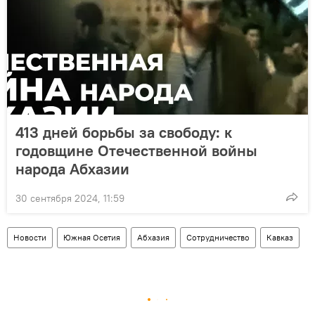
413 дней борьбы за свободу: к
годовщине Отечественной войны
народа Абхазии
30 сентября 2024, 11:59
Новости
Южная Осетия
Абхазия
Сотрудничество
Кавказ