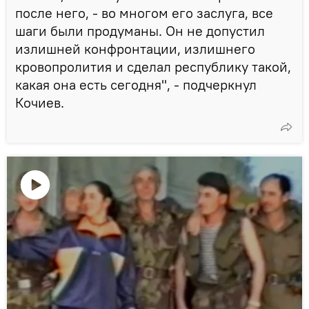
после него, - во многом его заслуга, все
шаги были продуманы. Он не допустил
излишней конфронтации, излишнего
кровопролития и сделал республику такой,
какая она есть сегодня", - подчеркнул
Кочиев.
Воспроизвести
видео