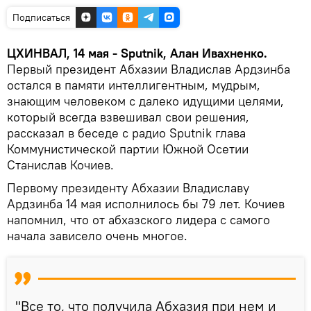
Подписаться
ЦХИНВАЛ, 14 мая - Sputnik, Алан Ивахненко.
Первый президент Абхазии Владислав Ардзинба
остался в памяти интеллигентным, мудрым,
знающим человеком с далеко идущими целями,
который всегда взвешивал свои решения,
рассказал в беседе с радио Sputnik глава
Коммунистической партии Южной Осетии
Станислав Кочиев.
Первому президенту Абхазии Владиславу
Ардзинба 14 мая исполнилось бы 79 лет. Кочиев
напомнил, что от абхазского лидера с самого
начала зависело очень многое.
"Все то, что получила Абхазия при нем и