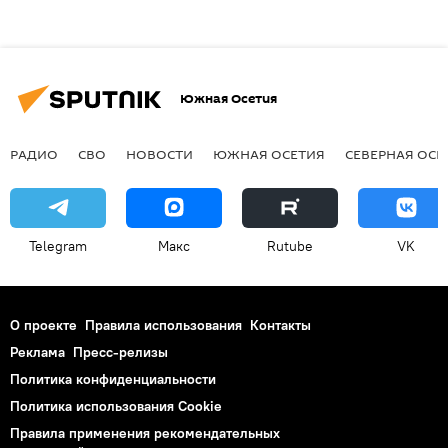
Южная Осетия
РАДИО
СВО
НОВОСТИ
ЮЖНАЯ ОСЕТИЯ
СЕВЕРНАЯ ОСЕ
Telegram
Макс
Rutube
VK
О проекте
Правила использования
Контакты
Реклама
Пресс-релизы
Политика конфиденциальности
Политика использования Cookie
Правила применения рекомендательных