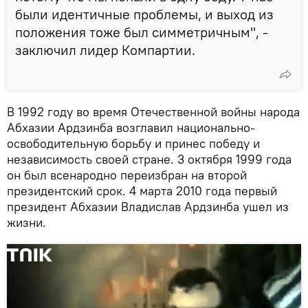
были идентичные проблемы, и выход из
положения тоже был симметричным", -
заключил лидер Компартии.
В 1992 году во время Отечественной войны народа
Абхазии Ардзинба возглавил национально-
освободительную борьбу и принес победу и
независимость своей стране. 3 октября 1999 года
он был всенародно переизбран на второй
президентский срок. 4 марта 2010 года первый
президент Абхазии Владислав Ардзинба ушел из
жизни.