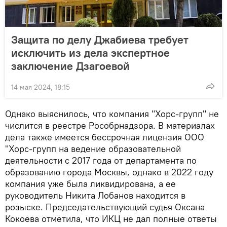
Защита по делу Джабиева требует
исключить из дела экспертное
заключение Дзагоевой
14 мая 2024, 18:15
Однако выяснилось, что компания "Хорс-групп" не
числится в реестре Рособрнадзора. В материалах
дела также имеется бессрочная лицензия ООО
"Хорс-групп на ведение образовательной
деятельности с 2017 года от департамента по
образованию города Москвы, однако в 2022 году
компания уже была ликвидирована, а ее
руководитель Никита Лобанов находится в
розыске. Председательствующий судья Оксана
Кокоева отметила, что ИКЦ не дал полные ответы