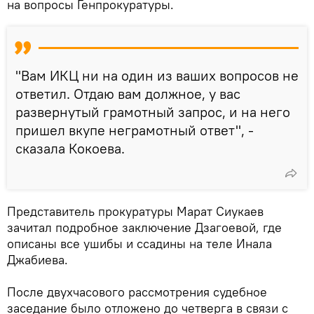
на вопросы Генпрокуратуры.
"Вам ИКЦ ни на один из ваших вопросов не
ответил. Отдаю вам должное, у вас
развернутый грамотный запрос, и на него
пришел вкупе неграмотный ответ", -
сказала Кокоева.
Представитель прокуратуры Марат Сиукаев
зачитал подробное заключение Дзагоевой, где
описаны все ушибы и ссадины на теле Инала
Джабиева.
После двухчасового рассмотрения судебное
заседание было отложено до четверга в связи с