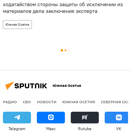
ходатайством стороны защиты об исключении из
материалов дела заключения эксперта
Южная Осетия
Южная Осетия
РАДИО
СВО
НОВОСТИ
ЮЖНАЯ ОСЕТИЯ
СЕВЕРНАЯ ОСЕ
Telegram
Макс
Rutube
VK