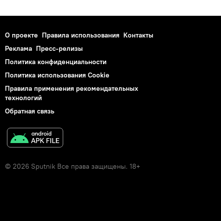
О проекте
Правила использования
Контакты
Реклама
Пресс-релизы
Политика конфиденциальности
Политика использования Cookie
Правила применения рекомендательных
технологий
Обратная связь
© 2026 Sputnik Все права защищены. 18+