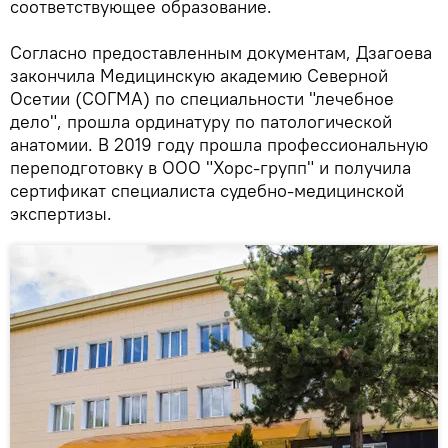
соответствующее образование.
Согласно предоставленным документам, Дзагоева
закончила Медицинскую академию Северной
Осетии (СОГМА) по специальности "лечебное
дело", прошла ординатуру по патологической
анатомии. В 2019 году прошла профессиональную
переподготовку в ООО "Хорс-групп" и получила
сертификат специалиста судебно-медицинской
экспертизы.