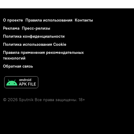
О проекте
Правила использования
Контакты
Реклама
Пресс-релизы
Политика конфиденциальности
Политика использования Cookie
Правила применения рекомендательных
технологий
Обратная связь
© 2026 Sputnik Все права защищены. 18+