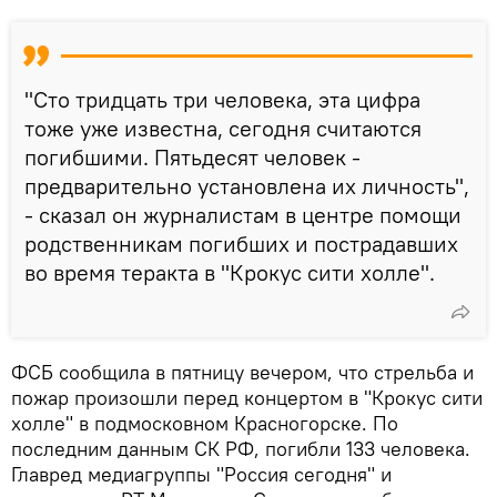
"Сто тридцать три человека, эта цифра
тоже уже известна, сегодня считаются
погибшими. Пятьдесят человек -
предварительно установлена их личность",
- сказал он журналистам в центре помощи
родственникам погибших и пострадавших
во время теракта в "Крокус сити холле".
ФСБ сообщила в пятницу вечером, что стрельба и
пожар произошли перед концертом в "Крокус сити
холле" в подмосковном Красногорске. По
последним данным СК РФ, погибли 133 человека.
Главред медиагруппы "Россия сегодня" и