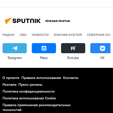
Южная Осетия
РАДИО
СВО
НОВОСТИ
ЮЖНАЯ ОСЕТИЯ
СЕВЕРНАЯ ОСЕ
Telegram
Макс
Rutube
VK
О проекте
Правила использования
Контакты
Реклама
Пресс-релизы
Политика конфиденциальности
Политика использования Cookie
Правила применения рекомендательных
технологий