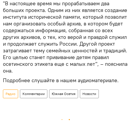
"В настоящее время мы прорабатываем два
больших проекта. Одним из них является создание
института исторической памяти, который позволит
нам организовать особый архив, в котором будет
содержаться информация, собранная со всех
других архивов, о тех, кто верой и правдой служил
и продолжает служить России. Другой проект
затрагивает тему семейных ценностей и традиций.
Его целью станет прививание детям правил
осетинского этикета еще с малых лет", – пояснила
она.
Подробнее слушайте в нашем аудиоматериале.
Радио
Комментарии
Южная Осетия
Новости