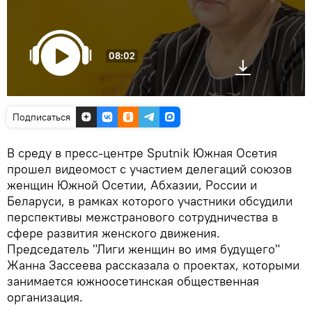
08:02
Подписаться
В среду в пресс-центре Sputnik Южная Осетия
прошел видеомост с участием делегаций союзов
женщин Южной Осетии, Абхазии, России и
Беларуси, в рамках которого участники обсудили
перспективы межстранового сотрудничества в
сфере развития женского движения.
Председатель "Лиги женщин во имя будущего"
Жанна Зассеева рассказала о проектах, которыми
занимается южноосетинская общественная
организация.