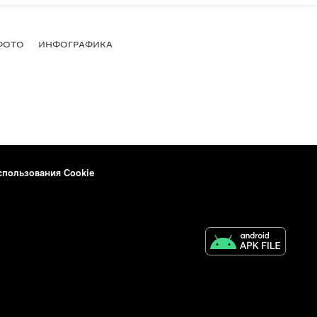
ФОТО
ИНФОГРАФИКА
спользования Cookie