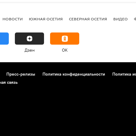
НОВОСТИ
ЮЖНАЯ ОСЕТИЯ
СЕВЕРНАЯ ОСЕТИЯ
ВИДЕО
Дзен
OK
Пресс-релизы
Политика конфиденциальности
Политика и
ная связь