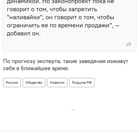
динамикой. Но законопроект пока не
говорит о том, чтобы запретить
"наливайки", он говорит о том, чтобы
ограничить ее по времени продажи", —
добавил он.
По прогнозу эксперта, такие заведения изживут
себя в ближайшее время.
Россия
Общество
Новости
Госдума РФ