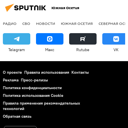
Южная Осетия
РАДИО
СВО
НОВОСТИ
ЮЖНАЯ ОСЕТИЯ
СЕВЕРНАЯ ОСЕ
Telegram
Макс
Rutube
VK
О проекте
Правила использования
Контакты
Реклама
Пресс-релизы
Политика конфиденциальности
Политика использования Cookie
Правила применения рекомендательных
технологий
Обратная связь