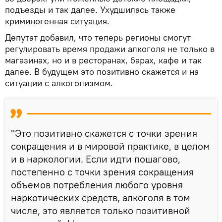
подъезды и так далее. Ухудшилась также
криминогенная ситуация.
Депутат добавил, что теперь регионы смогут
регулировать время продажи алкоголя не только в
магазинах, но и в ресторанах, барах, кафе и так
далее. В будущем это позитивно скажется и на
ситуации с алкоголизмом.
"Это позитивно скажется с точки зрения
сокращения и в мировой практике, в целом
и в наркологии. Если идти пошагово,
постепенно с точки зрения сокращения
объемов потребления любого уровня
наркотических средств, алкоголя в том
числе, это является только позитивной