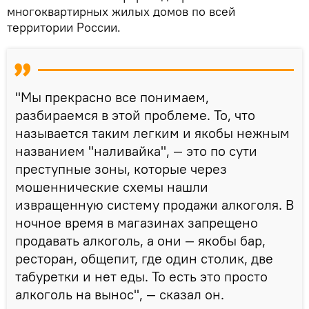
многоквартирных жилых домов по всей
территории России.
"Мы прекрасно все понимаем,
разбираемся в этой проблеме. То, что
называется таким легким и якобы нежным
названием "наливайка", — это по сути
преступные зоны, которые через
мошеннические схемы нашли
извращенную систему продажи алкоголя. В
ночное время в магазинах запрещено
продавать алкоголь, а они — якобы бар,
ресторан, общепит, где один столик, две
табуретки и нет еды. То есть это просто
алкоголь на вынос", — сказал он.