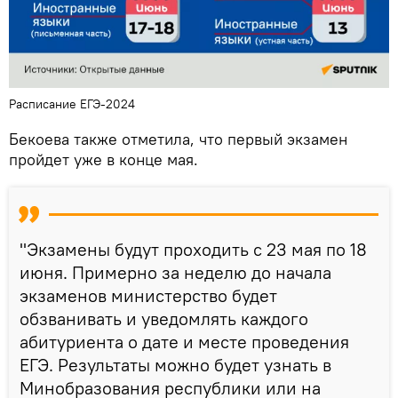
Расписание ЕГЭ-2024
Бекоева также отметила, что первый экзамен
пройдет уже в конце мая.
"Экзамены будут проходить с 23 мая по 18
июня. Примерно за неделю до начала
экзаменов министерство будет
обзванивать и уведомлять каждого
абитуриента о дате и месте проведения
ЕГЭ. Результаты можно будет узнать в
Минобразования республики или на