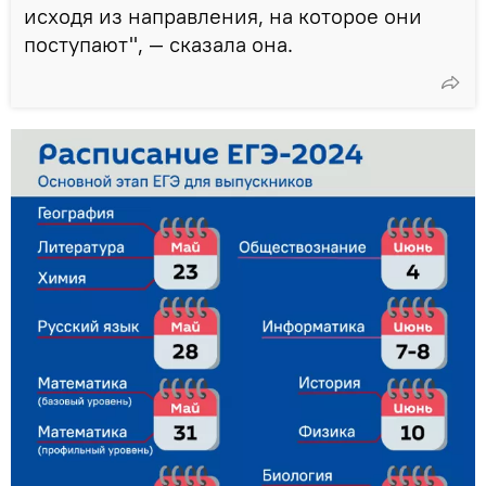
исходя из направления, на которое они
поступают", — сказала она.