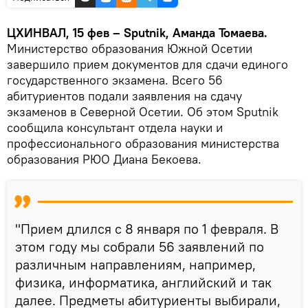
ЦХИНВАЛ, 15 фев – Sputnik, Аманда Томаева.
Министерство образования Южной Осетии
завершило прием документов для сдачи единого
государственного экзамена. Всего 56
абитуриентов подали заявления на сдачу
экзаменов в Северной Осетии. Об этом Sputnik
сообщила консультант отдела науки и
профессионального образования министерства
образования РЮО Диана Бекоева.
"Прием длился с 8 января по 1 февраля. В
этом году мы собрали 56 заявлений по
различным направлениям, например,
физика, информатика, английский и так
далее. Предметы абитуриенты выбирали,