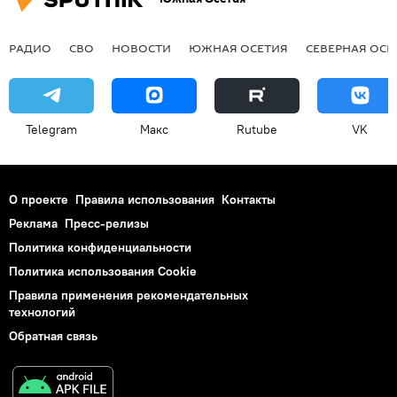
РАДИО
СВО
НОВОСТИ
ЮЖНАЯ ОСЕТИЯ
СЕВЕРНАЯ ОСЕ
Telegram
Макс
Rutube
VK
О проекте
Правила использования
Контакты
Реклама
Пресс-релизы
Политика конфиденциальности
Политика использования Cookie
Правила применения рекомендательных
технологий
Обратная связь