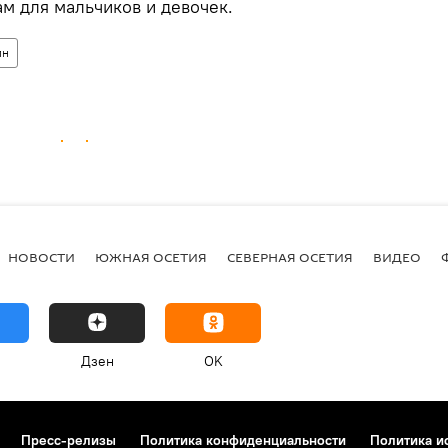
м для мальчиков и девочек.
ин
НОВОСТИ
ЮЖНАЯ ОСЕТИЯ
СЕВЕРНАЯ ОСЕТИЯ
ВИДЕО
Дзен
OK
Пресс-релизы
Политика конфиденциальности
Политика и