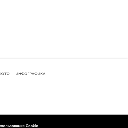
ФОТО
ИНФОГРАФИКА
спользования Cookie