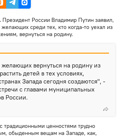
.
Президент России Владимир Путин заявил,
 желающих среди тех, кто когда-то уехал из
ениям, вернуться на родину.
 желающих вернуться на родину из
 растить детей в тех условиях,
транах Запада сегодня создаются", -
встречи с главами муниципальных
в России.
 с традиционными ценностями трудно
ым, обыденным вещам на Западе, как,