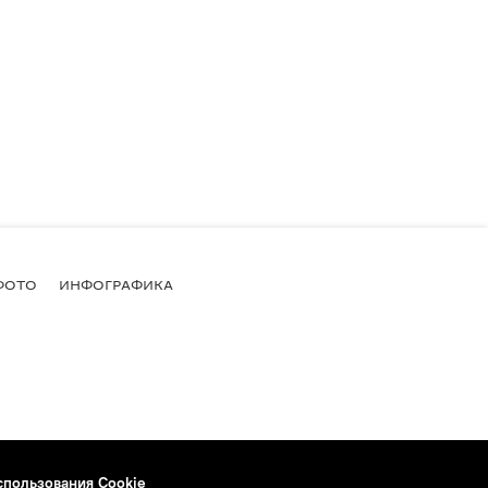
ФОТО
ИНФОГРАФИКА
спользования Cookie