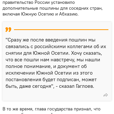
правительство России установило
дополнительные пошлины для соседних стран,
включая Южную Осетию и Абхазию.
"Сразу же после введения пошлин мы
связались с российскими коллегами об их
снятии для Южной Осетии. Хочу сказать,
что все пошли нам навстречу, мы нашли
полное понимание, и документ об
исключении Южной Осетии из этого
постановления будет подписан, может
быть, даже сегодня", - сказал Гаглоев.
В то же время, глава государства признал, что