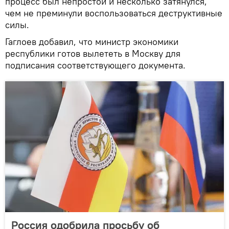
процесс был непростой и несколько затянулся,
чем не преминули воспользоваться деструктивные
силы.
Гаглоев добавил, что министр экономики
республики готов вылететь в Москву для
подписания соответствующего документа.
Россия одобрила просьбу об