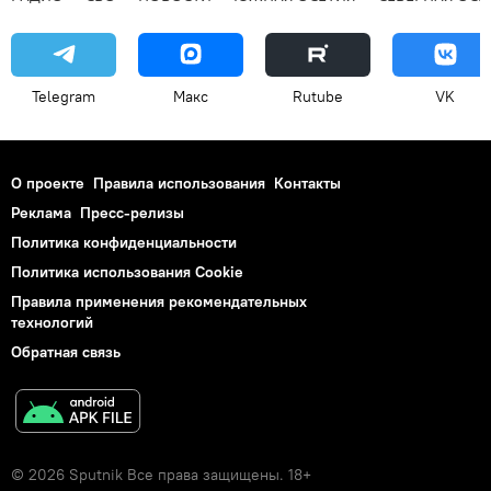
Telegram
Макс
Rutube
VK
О проекте
Правила использования
Контакты
Реклама
Пресс-релизы
Политика конфиденциальности
Политика использования Cookie
Правила применения рекомендательных
технологий
Обратная связь
© 2026 Sputnik Все права защищены. 18+