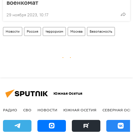
военкомат
29 ноября 2023, 10:17
Новости
Россия
терроризм
Москва
Безопасность
Южная Осетия
РАДИО
СВО
НОВОСТИ
ЮЖНАЯ ОСЕТИЯ
СЕВЕРНАЯ ОСЕ