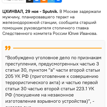
ЦХИНВАЛ, 29 ноя - Sputnik.
В Москве задержали
мужчину, планировавшего теракт на
железнодорожной станции, сообщила старший
помощник руководителя столичного главка
Следственного комитета России Юлия Иванова.
"Возбуждено уголовное дело по признакам
преступления, предусмотренных частью 3
статьи 30, пунктом "а" части второй статьи
205 УК РФ (приготовление к совершению
террористического акта) и частью первой
статьи 30 частью второй статьи 223.1 УК
РФ (покушение на незаконное
изготовление взрывного устройства)", -