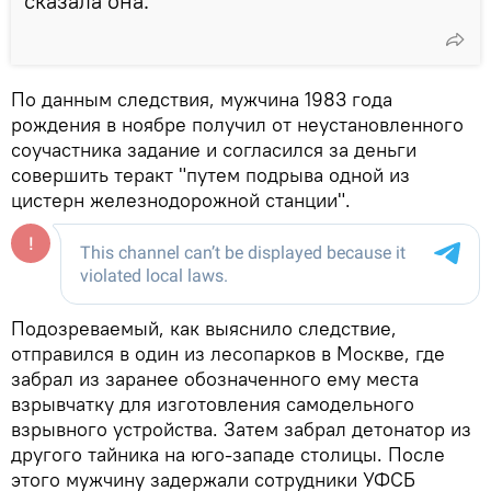
сказала она.
По данным следствия, мужчина 1983 года
рождения в ноябре получил от неустановленного
соучастника задание и согласился за деньги
совершить теракт "путем подрыва одной из
цистерн железнодорожной станции".
Подозреваемый, как выяснило следствие,
отправился в один из лесопарков в Москве, где
забрал из заранее обозначенного ему места
взрывчатку для изготовления самодельного
взрывного устройства. Затем забрал детонатор из
другого тайника на юго-западе столицы. После
этого мужчину задержали сотрудники УФСБ