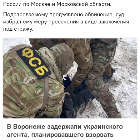
России по Москве и Московской области.
Подозреваемому предъявлено обвинение, суд
избрал ему меру пресечения в виде заключения
под стражу.
В Воронеже задержали украинского
агента, планировавшего взорвать