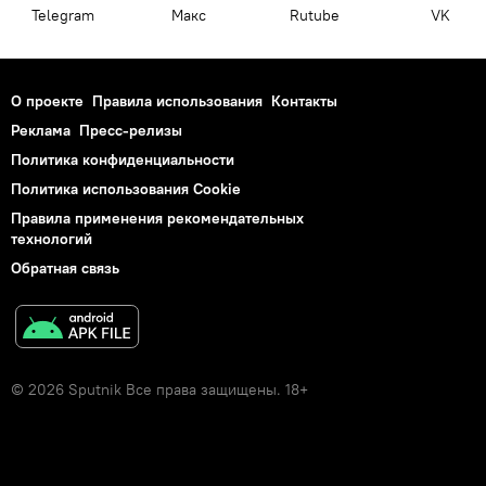
Telegram
Макс
Rutube
VK
О проекте
Правила использования
Контакты
Реклама
Пресс-релизы
Политика конфиденциальности
Политика использования Cookie
Правила применения рекомендательных
технологий
Обратная связь
© 2026 Sputnik Все права защищены. 18+