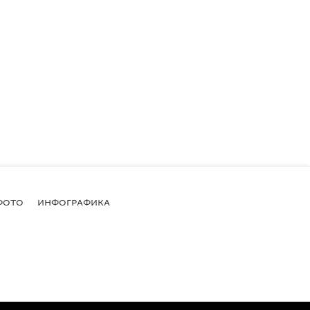
ФОТО
ИНФОГРАФИКА