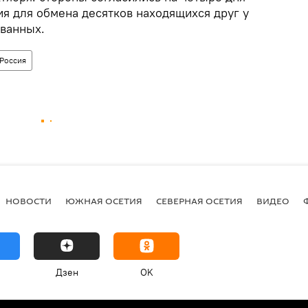
ия для обмена десятков находящихся друг у
ованных.
Россия
НОВОСТИ
ЮЖНАЯ ОСЕТИЯ
СЕВЕРНАЯ ОСЕТИЯ
ВИДЕО
Дзен
OK