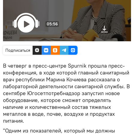
05:56
Подписаться
В четверг в пресс-центре Spurnik прошла пресс-
конференция, в ходе которой главный санитарный
врач республики Марина Кочиева рассказала о
лабораторной деятельности санитарной службы. В
сентябре Югосетпотребнадзор запустил новое
оборудование, которое сможет определять
наличие и количественный состав тяжелых
металлов в воде, почве, воздухе и продуктах
питания.
"Одним из показателей, который мы должны