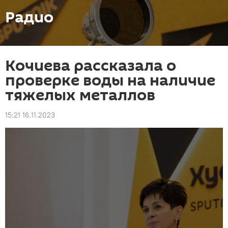
Радио
Кочиева рассказала о
проверке воды на наличие
тяжелых металлов
15:21 16.11.2023