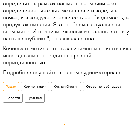
определять в рамках наших полномочий – это
определение тяжелых металлов и в воде, и в
почве, и в воздухе, и, если есть необходимость, в
продуктах питания. Эта проблема актуальна во
всем мире. Источники тяжелых металлов есть и у
нас в республике", - рассказала она.
Кочиева отметила, что в зависимости от источника
исследования проводятся с разной
периодичностью.
Подробнее слушайте в нашем аудиоматериале.
Радио
Комментарии
Южная Осетия
Югосетпотребнадзор
Новости
Цхинвал