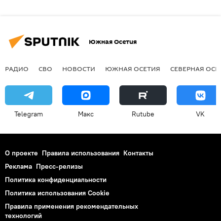
Южная Осетия
РАДИО
СВО
НОВОСТИ
ЮЖНАЯ ОСЕТИЯ
СЕВЕРНАЯ ОСЕ
Telegram
Макс
Rutube
VK
О проекте
Правила использования
Контакты
Реклама
Пресс-релизы
Политика конфиденциальности
Политика использования Cookie
Правила применения рекомендательных
технологий