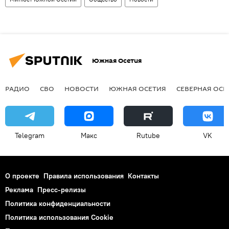
Южная Осетия
РАДИО
СВО
НОВОСТИ
ЮЖНАЯ ОСЕТИЯ
СЕВЕРНАЯ ОСЕ
Telegram
Макс
Rutube
VK
О проекте
Правила использования
Контакты
Реклама
Пресс-релизы
Политика конфиденциальности
Политика использования Cookie