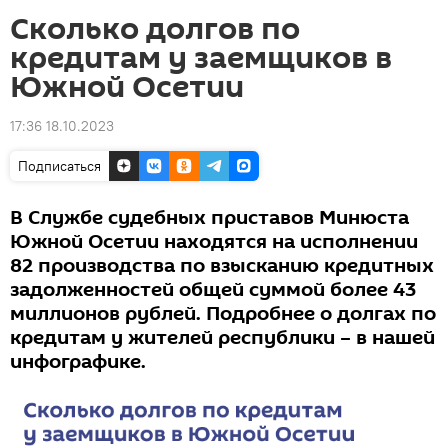
Сколько долгов по
кредитам у заемщиков в
Южной Осетии
17:36 18.10.2023
Подписаться
В Службе судебных приставов Минюста
Южной Осетии находятся на исполнении
82 производства по взысканию кредитных
задолженностей общей суммой более 43
миллионов рублей. Подробнее о долгах по
кредитам у жителей республики – в нашей
инфографике.