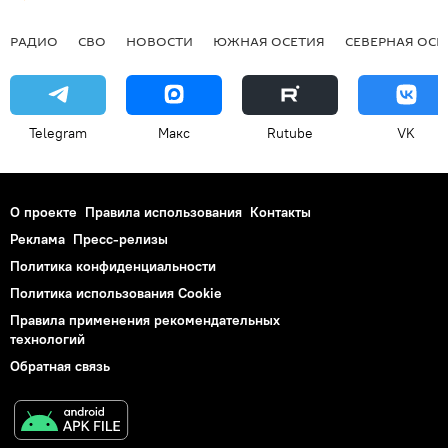
РАДИО
СВО
НОВОСТИ
ЮЖНАЯ ОСЕТИЯ
СЕВЕРНАЯ ОСЕ
Telegram
Макс
Rutube
VK
О проекте
Правила использования
Контакты
Реклама
Пресс-релизы
Политика конфиденциальности
Политика использования Cookie
Правила применения рекомендательных
технологий
Обратная связь