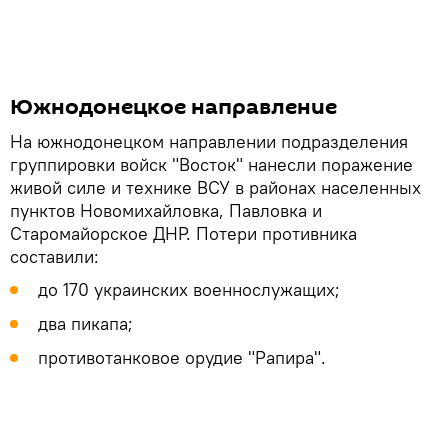
Южнодонецкое направление
На южнодонецком направлении подразделения
группировки войск "Восток" нанесли поражение
живой силе и технике ВСУ в районах населенных
пунктов Новомихайловка, Павловка и
Старомайорское ДНР. Потери противника
составили:
до 170 украинских военнослужащих;
два пикапа;
противотанковое орудие "Рапира".