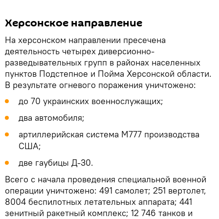
Херсонское направление
На херсонском направлении пресечена
деятельность четырех диверсионно-
разведывательных групп в районах населенных
пунктов Подстепное и Пойма Херсонской области.
В результате огневого поражения уничтожено:
до 70 украинских военнослужащих;
два автомобиля;
артиллерийская система М777 производства
США;
две гаубицы Д-30.
Всего с начала проведения специальной военной
операции уничтожено: 491 самолет; 251 вертолет,
8004 беспилотных летательных аппарата; 441
зенитный ракетный комплекс; 12 746 танков и