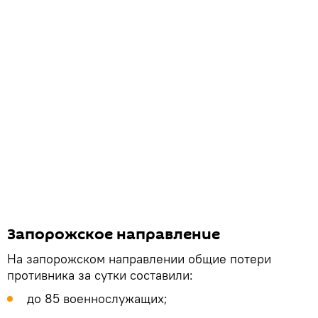
Запорожское направление
На запорожском направлении общие потери
противника за сутки составили:
до 85 военнослужащих;