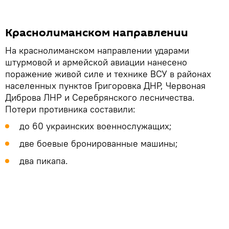
Краснолиманском направлении
На краснолиманском направлении ударами
штурмовой и армейской авиации нанесено
поражение живой силе и технике ВСУ в районах
населенных пунктов Григоровка ДНР, Червоная
Диброва ЛНР и Серебрянского лесничества.
Потери противника составили:
до 60 украинских военнослужащих;
две боевые бронированные машины;
два пикапа.