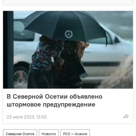
В Северной Осетии объявлено
штормовое предупреждение
23 июля 2023, 12:02
Северная Осетия
Новости
РСО — Алания