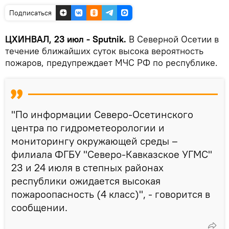
Подписаться
ЦХИНВАЛ, 23 июл - Sputnik.
В Северной Осетии в
течение ближайших суток высока вероятность
пожаров, предупреждает МЧС РФ по республике.
"По информации Северо-Осетинского
центра по гидрометеорологии и
мониторингу окружающей среды –
филиала ФГБУ "Северо-Кавказское УГМС"
23 и 24 июля в степных районах
республики ожидается высокая
пожароопасность (4 класс)", - говорится в
сообщении.