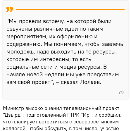
"Мы провели встречу, на которой были
озвучены различные идеи по таким
мероприятиям, их оформлению и
содержанию. Мы понимаем, чтобы завлечь
молодежь, надо выходить на те ресурсы,
которые им интересны, то есть
социальные сети и медиа ресурсы. В
начале новой недели мы уже представим
вам свой проект", – сказал Лолаев.
Министр высоко оценил телевизионный проект
"Дзырд", подготовленный ГТРК "Ир", и сообщил,
что планирует встретиться с североосетинским
коллегой, чтобы обсудить, в том числе, участие