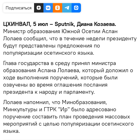
Подписаться
ЦХИНВАЛ, 5 июл – Sputnik, Диана Козаева.
Министр образования Южной Осетии Аслан
Лолаев сообщил, что в течение недели президенту
будут представлены предложения по
популяризации осетинского языка.
Глава государства в среду принял министра
образования Аслана Лолаева, который доложил о
ходе выполнения поручений, которые были
озвучены во время оглашения послания
президента к народу и парламенту.
Лолаев напомнил, что Минобразования,
Минкультуры и ГТРК "Ир" было адресовано
поручение составить план проведения массовых
мероприятий с целью популяризации осетинского
языка.