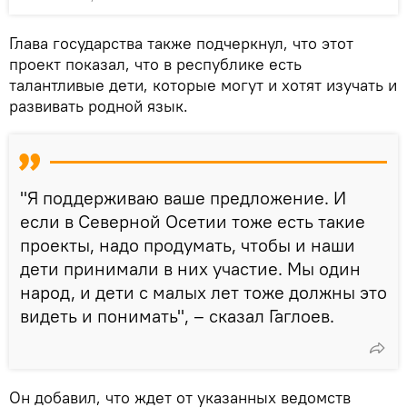
Глава государства также подчеркнул, что этот
проект показал, что в республике есть
талантливые дети, которые могут и хотят изучать и
развивать родной язык.
"Я поддерживаю ваше предложение. И
если в Северной Осетии тоже есть такие
проекты, надо продумать, чтобы и наши
дети принимали в них участие. Мы один
народ, и дети с малых лет тоже должны это
видеть и понимать", – сказал Гаглоев.
Он добавил, что ждет от указанных ведомств