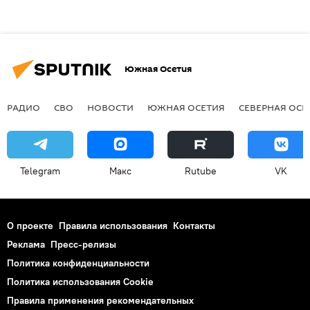
Южная Осетия
РАДИО
СВО
НОВОСТИ
ЮЖНАЯ ОСЕТИЯ
СЕВЕРНАЯ ОСЕ
Telegram
Макс
Rutube
VK
О проекте
Правила использования
Контакты
Реклама
Пресс-релизы
Политика конфиденциальности
Политика использования Cookie
Правила применения рекомендательных