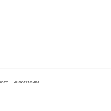
ФОТО
ИНФОГРАФИКА