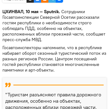
ЦХИНВАЛ, 10 мая — Sputnik.
Сотрудники
Госавтоинспекции Северной Осетии рассказали
гостям республики о необходимости строго
соблюдать ПДД, особенно на объектах,
расположенных вблизи проезжей части, сообщает
пресс-служба МВД.
Госавтоинспекторы напомнили, что в республике
набирает оборот сезонный туристический поток из
разных регионов России. Центром посещений
гостей республики становятся многочисленные
памятники и арт-объекты.
"Туристам разъясняют правила дорожного
движения, особенно на объектах,
расположенных вблизи проезжей части,