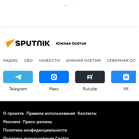
Южная Осетия
РАДИО
СВО
НОВОСТИ
ЮЖНАЯ ОСЕТИЯ
СЕВЕРНАЯ ОСЕ
Telegram
Макс
Rutube
VK
О проекте
Правила использования
Контакты
Реклама
Пресс-релизы
Политика конфиденциальности
Политика использования Cookie