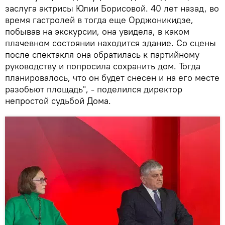
заслуга актрисы Юлии Борисовой. 40 лет назад, во
время гастролей в тогда еще Орджоникидзе,
побывав на экскурсии, она увидела, в каком
плачевном состоянии находится здание. Со сцены
после спектакля она обратилась к партийному
руководству и попросила сохранить дом. Тогда
планировалось, что он будет снесен и на его месте
разобьют площадь", - поделился директор
непростой судьбой Дома.