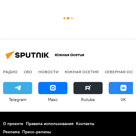
Южная Осетия
РАДИО
СВО
НОВОСТИ
ЮЖНАЯ ОСЕТИЯ
СЕВЕРНАЯ ОСЕ
Telegram
Макс
Rutube
VK
О проекте
Правила использования
Контакты
Реклама
Пресс-релизы