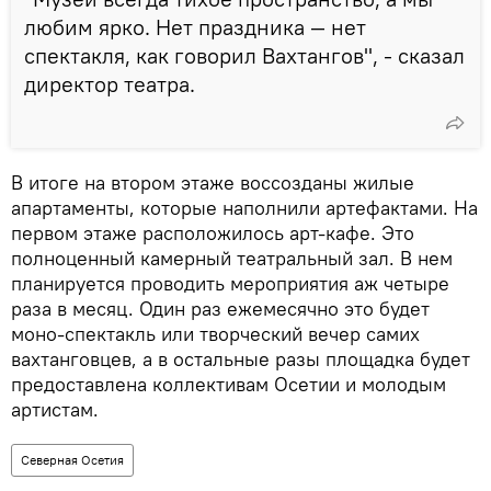
любим ярко. Нет праздника — нет
спектакля, как говорил Вахтангов", - сказал
директор театра.
В итоге на втором этаже воссозданы жилые
апартаменты, которые наполнили артефактами. На
первом этаже расположилось арт-кафе. Это
полноценный камерный театральный зал. В нем
планируется проводить мероприятия аж четыре
раза в месяц. Один раз ежемесячно это будет
моно-спектакль или творческий вечер самих
вахтанговцев, а в остальные разы площадка будет
предоставлена коллективам Осетии и молодым
артистам.
Северная Осетия