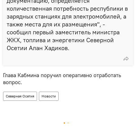
документацию, определяется
количественная потребность республики в
зарядных станциях для электромобилей, а
также места для их размещения", -
сообщил первый заместитель министра
ЖКХ, топлива и энергетики Северной
Осетии Алан Хадиков.
Глава Кабмина поручил оперативно отработать
вопрос.
Северная Осетия
Новости