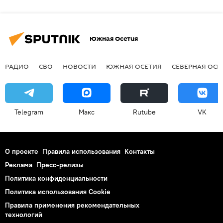
Южная Осетия
РАДИО
СВО
НОВОСТИ
ЮЖНАЯ ОСЕТИЯ
СЕВЕРНАЯ ОСЕ
Telegram
Макс
Rutube
VK
О проекте
Правила использования
Контакты
Реклама
Пресс-релизы
Политика конфиденциальности
Политика использования Cookie
Правила применения рекомендательных
технологий