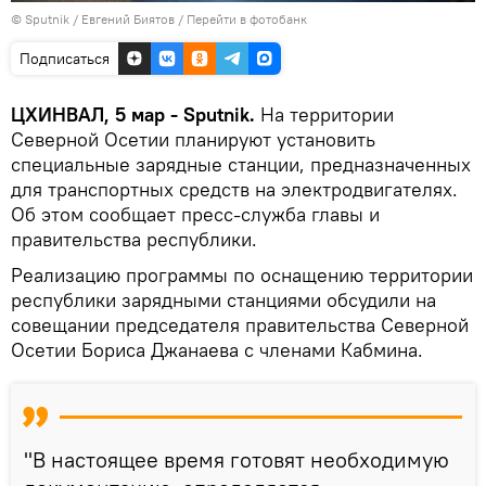
© Sputnik / Евгений Биятов
/
Перейти в фотобанк
Подписаться
ЦХИНВАЛ, 5 мар - Sputnik.
На территории
Северной Осетии планируют установить
специальные зарядные станции, предназначенных
для транспортных средств на электродвигателях.
Об этом сообщает пресс-служба главы и
правительства республики.
Реализацию программы по оснащению территории
республики зарядными станциями обсудили на
совещании председателя правительства Северной
Осетии Бориса Джанаева с членами Кабмина.
"В настоящее время готовят необходимую