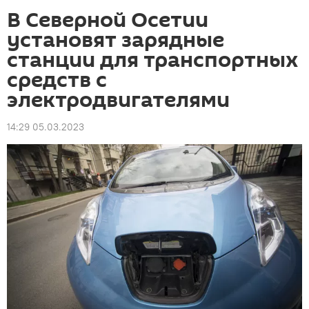
В Северной Осетии
установят зарядные
станции для транспортных
средств с
электродвигателями
14:29 05.03.2023