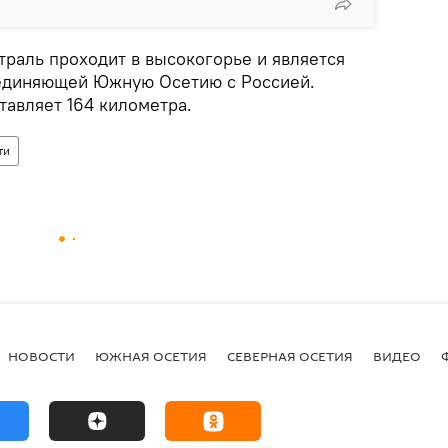
траль проходит в высокогорье и является
оединяющей Южную Осетию с Россией.
тавляет 164 километра.
ти
НОВОСТИ
ЮЖНАЯ ОСЕТИЯ
СЕВЕРНАЯ ОСЕТИЯ
ВИДЕО