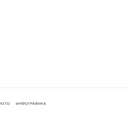
ФОТО
ИНФОГРАФИКА