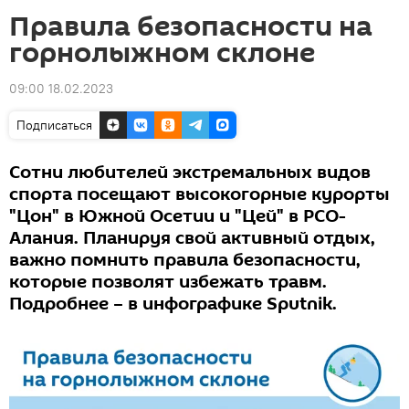
Правила безопасности на
горнолыжном склоне
09:00 18.02.2023
Подписаться
Сотни любителей экстремальных видов
спорта посещают высокогорные курорты
"Цон" в Южной Осетии и "Цей" в РСО-
Алания. Планируя свой активный отдых,
важно помнить правила безопасности,
которые позволят избежать травм.
Подробнее – в инфографике Sputnik.