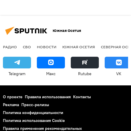
Южная Осетия
РАДИО
СВО
НОВОСТИ
ЮЖНАЯ ОСЕТИЯ
СЕВЕРНАЯ ОСЕ
Telegram
Макс
Rutube
VK
О проекте
Правила использования
Контакты
Реклама
Пресс-релизы
Политика конфиденциальности
Политика использования Cookie
Правила применения рекомендательных