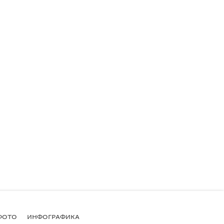
ФОТО
ИНФОГРАФИКА