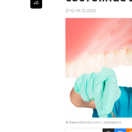
21:12 06.12.2022
© Depositphotos.com / Alphaspirit