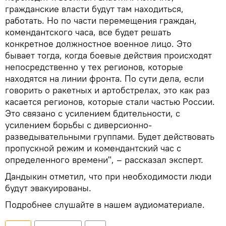
гражданские власти будут там находиться,
работать. Но по части перемещения граждан,
комендантского часа, все будет решать
конкретное должностное военное лицо. Это
бывает тогда, когда боевые действия происходят
непосредственно у тех регионов, которые
находятся на линии фронта. По сути дела, если
говорить о ракетных и артобстрелах, это как раз
касается регионов, которые стали частью России.
Это связано с усилением бдительности, с
усилением борьбы с диверсионно-
разведывательными группами. Будет действовать
пропускной режим и комендантский час с
определенного времени", – рассказал эксперт.
Дандыкин отметил, что при необходимости люди
будут эвакуированы.
Подробнее слушайте в нашем аудиоматериале.