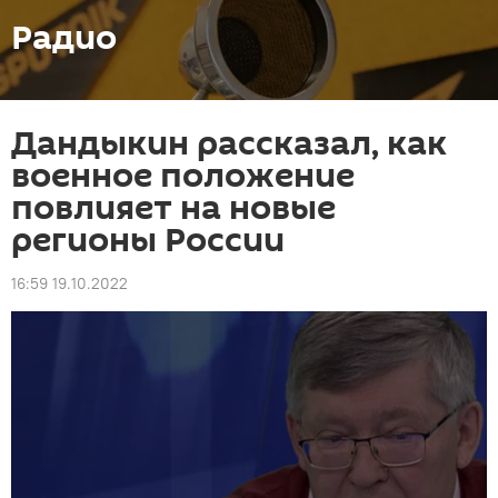
Радио
Дандыкин рассказал, как
военное положение
повлияет на новые
регионы России
16:59 19.10.2022