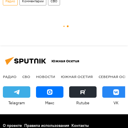
Радио
Комментарии
СВО
Южная Осетия
РАДИО
СВО
НОВОСТИ
ЮЖНАЯ ОСЕТИЯ
СЕВЕРНАЯ ОСЕ
Telegram
Макс
Rutube
VK
О проекте
Правила использования
Контакты