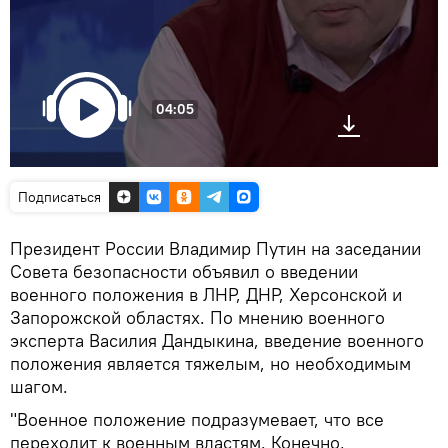
04:05
Подписаться
Президент России Владимир Путин на заседании
Совета безопасности объявил о введении
военного положения в ЛНР, ДНР, Херсонской и
Запорожской областях. По мнению военного
эксперта Василия Дандыкина, введение военного
положения является тяжелым, но необходимым
шагом.
"Военное положение подразумевает, что все
переходит к военным властям. Конечно,