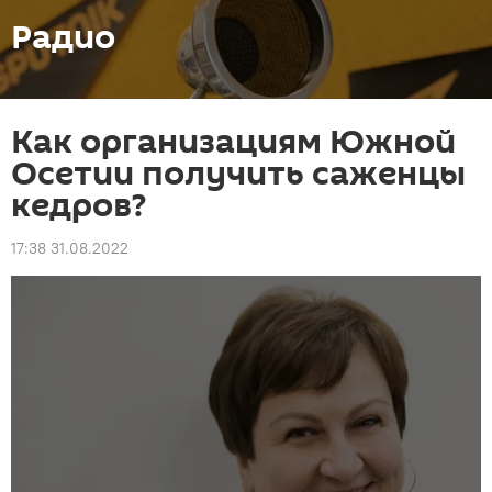
Радио
Как организациям Южной
Осетии получить саженцы
кедров?
17:38 31.08.2022