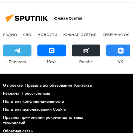
Южная Осетия
РАДИО
СВО
НОВОСТИ
ЮЖНАЯ ОСЕТИЯ
СЕВЕРНАЯ ОСЕ
Telegram
Макс
Rutube
VK
О проекте
Правила использования
Контакты
Реклама
Пресс-релизы
Политика конфиденциальности
Политика использования Cookie
Правила применения рекомендательных
технологий
Обратная связь