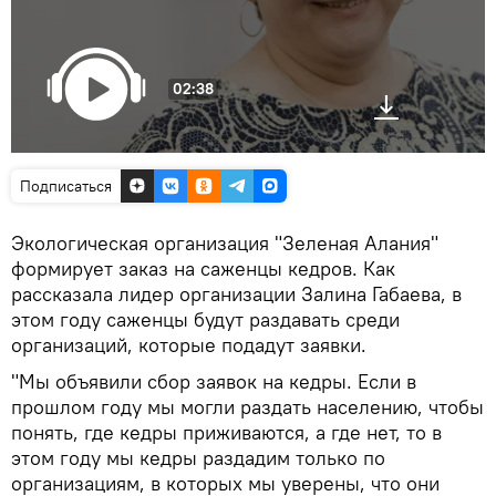
02:38
Подписаться
Экологическая организация "Зеленая Алания"
формирует заказ на саженцы кедров. Как
рассказала лидер организации Залина Габаева, в
этом году саженцы будут раздавать среди
организаций, которые подадут заявки.
"Мы объявили сбор заявок на кедры. Если в
прошлом году мы могли раздать населению, чтобы
понять, где кедры приживаются, а где нет, то в
этом году мы кедры раздадим только по
организациям, в которых мы уверены, что они