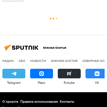
Южная Осетия
РАДИО
СВО
НОВОСТИ
ЮЖНАЯ ОСЕТИЯ
СЕВЕРНАЯ ОСЕ
Telegram
Макс
Rutube
VK
О проекте
Правила использования
Контакты