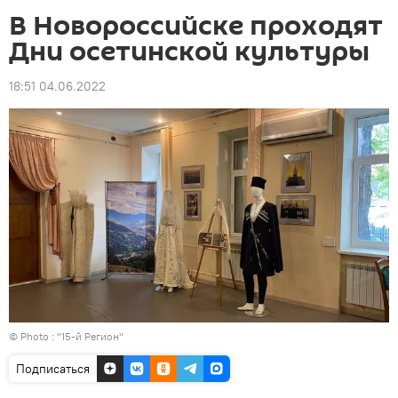
В Новороссийске проходят
Дни осетинской культуры
18:51 04.06.2022
© Photo : "15-й Регион"
Подписаться