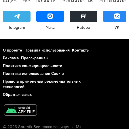
РАДИО
СВО
НОВОСТИ
ЮЖНАЯ ОСЕТИЯ
СЕВЕРНАЯ ОСЕ
Telegram
Макс
Rutube
VK
О проекте
Правила использования
Контакты
Реклама
Пресс-релизы
Политика конфиденциальности
Политика использования Cookie
Правила применения рекомендательных
технологий
Обратная связь
© 2026 Sputnik Все права защищены. 18+