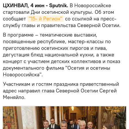
ЦХИНВАЛ, 4 июн - Sputnik.
В Новороссийске
стартовали Дни осетинской культуры. Об этом
сообщает
"15- й Регион"
со ссылкой на пресс-
службу главы и правительства Северной Осетии.
В программе – тематические выставки,
посвященные республике, мастер-классы по
приготовлению осетинских пирогов и пива,
дегустация блюд национальной кухни, а также
концерт с участием детских коллективов и показ
документального фильма "Осетия и осетины
Новороссийска".
Участникам и гостям праздника приветственный
адрес направил глава Северной Осетии Сергей
Меняйло.