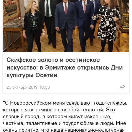
Скифское золото и осетинское
искусство: в Эрмитаже открылись Дни
культуры Осетии
25 октября 2019, 10:33
"С Новороссийском меня связывают годы службы,
которые я вспоминаю с особой теплотой. Это
славный город, в котором живут искренние,
честные, талантливые и трудолюбивые люди. Мне
очень приятно, что наша национально-культурная