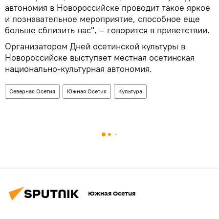
автономия в Новороссийске проводит такое яркое
и познавательное мероприятие, способное еще
больше сблизить нас", – говорится в приветствии.
Организатором Дней осетинской культуры в
Новороссийске выступает местная осетинская
национально-культурная автономия.
Северная Осетия
Южная Осетия
Культура
Южная Осетия