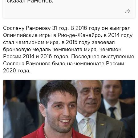
сказал Рамонов.
Сослану Рамонову 31 год. В 2016 году он выиграл
Олимпийские игры в Рио-де-Жанейро, в 2014 году
стал чемпионом мира, в 2015 году завоевал
бронзовую медаль чемпионата мира, чемпион
России 2014 и 2016 годов. Последнее выступление
Сослана Рамонова было на чемпионате России
2020 года.