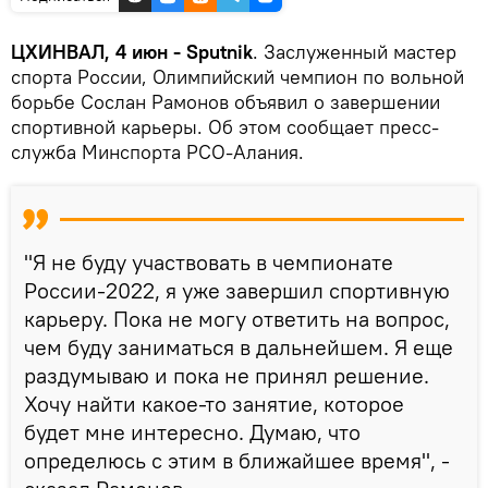
ЦХИНВАЛ, 4 июн - Sputnik
. Заслуженный мастер
спорта России, Олимпийский чемпион по вольной
борьбе Сослан Рамонов объявил о завершении
спортивной карьеры. Об этом сообщает пресс-
служба Минспорта РСО-Алания.
"Я не буду участвовать в чемпионате
России-2022, я уже завершил спортивную
карьеру. Пока не могу ответить на вопрос,
чем буду заниматься в дальнейшем. Я еще
раздумываю и пока не принял решение.
Хочу найти какое-то занятие, которое
будет мне интересно. Думаю, что
определюсь с этим в ближайшее время", -