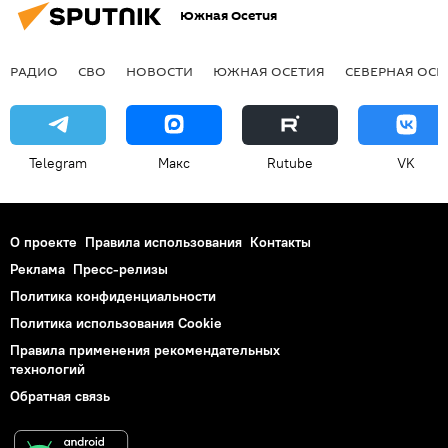
Южная Осетия
РАДИО
СВО
НОВОСТИ
ЮЖНАЯ ОСЕТИЯ
СЕВЕРНАЯ ОСЕ
Telegram
Макс
Rutube
VK
О проекте
Правила использования
Контакты
Реклама
Пресс-релизы
Политика конфиденциальности
Политика использования Cookie
Правила применения рекомендательных
технологий
Обратная связь